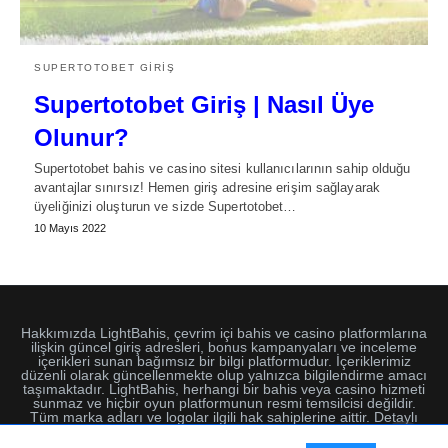
SUPERTOTOBET GIRIŞ
Supertotobet Giriş | Nasıl Üye
Olunur?
Supertotobet bahis ve casino sitesi kullanıcılarının sahip olduğu
avantajlar sınırsız! Hemen giriş adresine erişim sağlayarak
üyeliğinizi oluşturun ve sizde Supertotobet…
10 Mayıs 2022
Hakkımızda LightBahis, çevrim içi bahis ve casino platformlarına
ilişkin güncel giriş adresleri, bonus kampanyaları ve inceleme
içerikleri sunan bağımsız bir bilgi platformudur. İçeriklerimiz
düzenli olarak güncellenmekte olup yalnızca bilgilendirme amacı
taşımaktadır. LightBahis, herhangi bir bahis veya casino hizmeti
sunmaz ve hiçbir oyun platformunun resmi temsilcisi değildir.
Tüm marka adları ve logolar ilgili hak sahiplerine aittir. Detaylı
incelemeler, güncel bilgiler ve kapsamlı rehber içerikler için
www.lightbahis.com adresini ziyaret edebilirsiniz. ©2022 - 2026