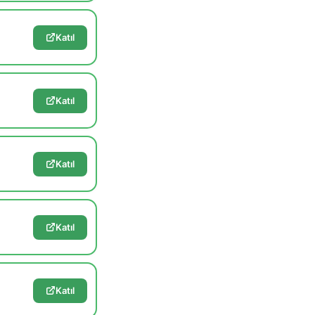
Katıl
Katıl
Katıl
Katıl
Katıl