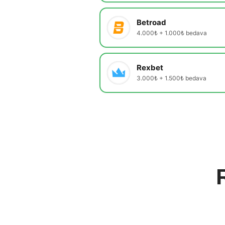
Betroad
4.000₺ + 1.000₺ bedava
Rexbet
3.000₺ + 1.500₺ bedava