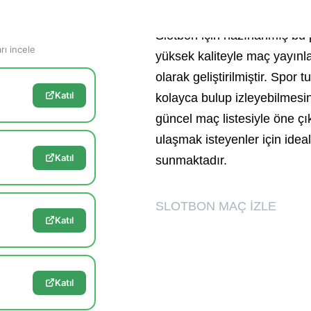
eler
Slotbon için hazırlanmış bu p
ı incele
yüksek kaliteyle maç yayınla
olarak geliştirilmiştir. Spor 
Katıl
kolayca bulup izleyebilmesin
güncel maç listesiyle öne çık
ulaşmak isteyenler için idea
Katıl
sunmaktadır.
SLOTBON MAÇ İZLE
Katıl
Katıl