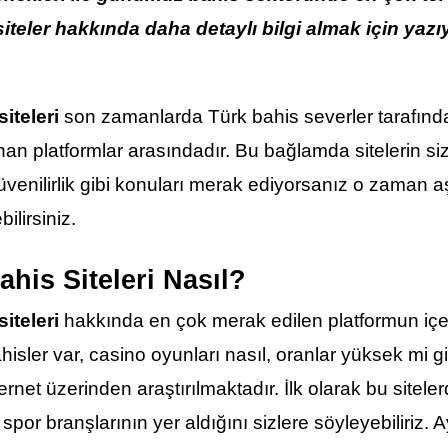
 siteler hakkında daha detaylı bilgi almak için yazı
…
iteleri
son zamanlarda Türk bahis severler tarafında
an platformlar arasındadır. Bu bağlamda sitelerin sizl
üvenilirlik gibi konuları merak ediyorsanız o zaman a
bilirsiniz.
is Siteleri Nasıl?
iteleri
hakkında en çok merak edilen platformun içer
hisler var, casino oyunları nasıl, oranlar yüksek mi g
ternet üzerinden araştırılmaktadır. İlk olarak bu sit
 spor branşlarının yer aldığını sizlere söyleyebiliriz. 