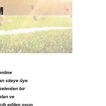
online
arı siteye üye
kelerden bir
ları ve
cih edilen oyun