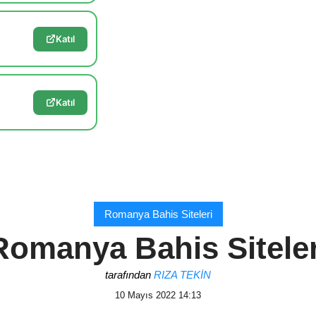
Katıl
Katıl
Romanya Bahis Siteleri
Romanya Bahis Siteler
tarafından
RIZA TEKIN
10 Mayıs 2022 14:13