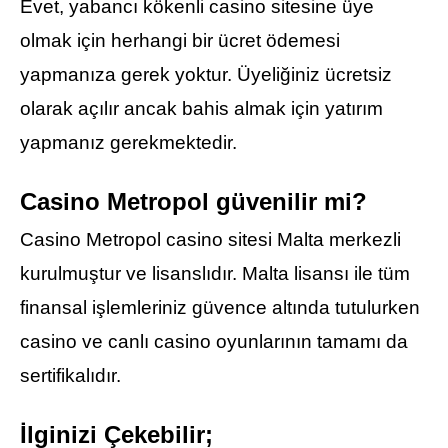
Evet, yabancı kökenli casino sitesine üye
olmak için herhangi bir ücret ödemesi
yapmanıza gerek yoktur. Üyeliğiniz ücretsiz
olarak açılır ancak bahis almak için yatırım
yapmanız gerekmektedir.
Casino Metropol güvenilir mi?
Casino Metropol casino sitesi Malta merkezli
kurulmuştur ve lisanslıdır. Malta lisansı ile tüm
finansal işlemleriniz güvence altında tutulurken
casino ve canlı casino oyunlarının tamamı da
sertifikalıdır.
İlginizi Çekebilir;