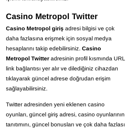
Casino Metropol Twitter
Casino Metropol giriş
adresi bilgisi ve çok
daha fazlasına erişmek için sosyal medya
hesaplarını takip edebilirsiniz.
Casino
Metropol Twitter
adresinin profil kısmında URL
link bağlantısı yer alır ve dilediğiniz cihazdan
tıklayarak güncel adrese doğrudan erişim
sağlayabilirsiniz.
Twitter adresinden yeni eklenen casino
oyunları, güncel giriş adresi, casino oyunlarının
tanıtımını, güncel bonusları ve çok daha fazlası