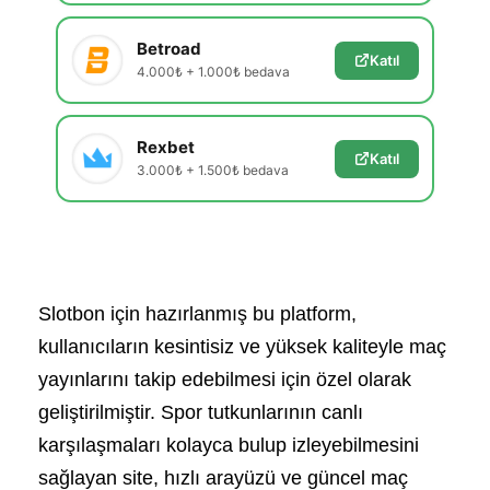
Betroad
Katıl
4.000₺ + 1.000₺ bedava
Rexbet
Katıl
3.000₺ + 1.500₺ bedava
Slotbon için hazırlanmış bu platform,
kullanıcıların kesintisiz ve yüksek kaliteyle maç
yayınlarını takip edebilmesi için özel olarak
geliştirilmiştir. Spor tutkunlarının canlı
karşılaşmaları kolayca bulup izleyebilmesini
sağlayan site, hızlı arayüzü ve güncel maç