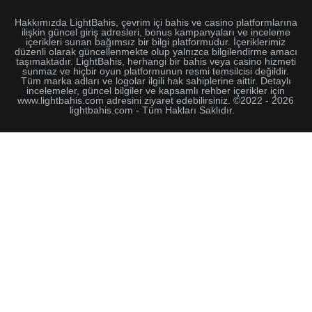
Hakkımızda LightBahis, çevrim içi bahis ve casino platformlarına
ilişkin güncel giriş adresleri, bonus kampanyaları ve inceleme
içerikleri sunan bağımsız bir bilgi platformudur. İçeriklerimiz
düzenli olarak güncellenmekte olup yalnızca bilgilendirme amacı
taşımaktadır. LightBahis, herhangi bir bahis veya casino hizmeti
sunmaz ve hiçbir oyun platformunun resmi temsilcisi değildir.
Tüm marka adları ve logolar ilgili hak sahiplerine aittir. Detaylı
incelemeler, güncel bilgiler ve kapsamlı rehber içerikler için
www.lightbahis.com adresini ziyaret edebilirsiniz. ©2022 - 2026
lightbahis.com - Tüm Hakları Saklıdır.