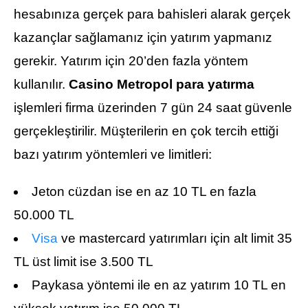
hesabınıza gerçek para bahisleri alarak gerçek
kazançlar sağlamanız için yatırım yapmanız
gerekir. Yatırım için 20’den fazla yöntem
kullanılır.
Casino Metropol para yatırma
işlemleri firma üzerinden 7 gün 24 saat güvenle
gerçekleştirilir. Müşterilerin en çok tercih ettiği
bazı yatırım yöntemleri ve limitleri:
Jeton cüzdan ise en az 10 TL en fazla
50.000 TL
Visa
ve mastercard yatırımları için alt limit 35
TL üst limit ise 3.500 TL
Paykasa yöntemi ile en az yatırım 10 TL en