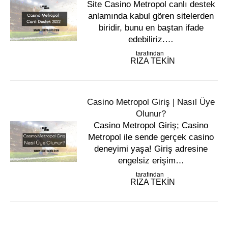
Site Casino Metropol canlı destek
anlamında kabul gören sitelerden
biridir, bunu en baştan ifade
edebiliriz.…
tarafından
RIZA TEKIN
Casino Metropol Giriş | Nasıl Üye
Olunur?
Casino Metropol Giriş; Casino
Metropol ile sende gerçek casino
deneyimi yaşa! Giriş adresine
engelsiz erişim…
tarafından
RIZA TEKIN