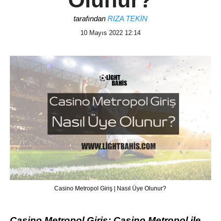
tarafından
RIZA TEKIN
10 Mayıs 2022 12:14
Casino Metropol Giriş | Nasıl Üye Olunur?
Casino Metropol Giriş; Casino Metropol ile