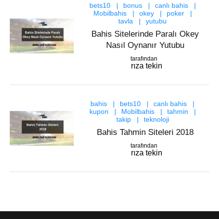
bets10
bonus
canlı bahis
Mobilbahis
okey
poker
tavla
yutubu
Bahis Sitelerinde Paralı Okey
Nasıl Oynanır Yutubu
tarafından
rıza tekin
bahis
bets10
canlı bahis
kupon
Mobilbahis
tahmin
takip
teknoloji
Bahis Tahmin Siteleri 2018
tarafından
rıza tekin