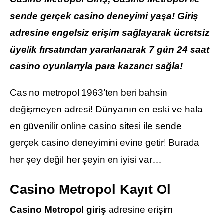
sende gerçek casino deneyimi yaşa! Giriş
adresine engelsiz erişim sağlayarak ücretsiz
üyelik fırsatından yararlanarak 7 gün 24 saat
casino oyunlarıyla para kazancı sağla!
Casino metropol 1963’ten beri bahsin
değişmeyen adresi! Dünyanın en eski ve hala
en güvenilir online casino sitesi ile sende
gerçek casino deneyimini evine getir! Burada
her şey değil her şeyin en iyisi var…
Casino Metropol Kayıt Ol
Casino Metropol giriş
adresine erişim