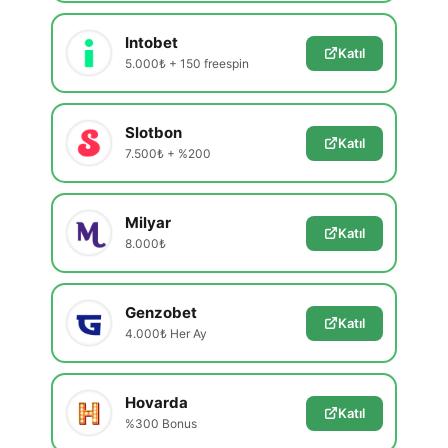
Intobet
Katıl
5.000₺ + 150 freespin
Slotbon
Katıl
7.500₺ + %200
Milyar
Katıl
8.000₺
Genzobet
Katıl
4.000₺ Her Ay
Hovarda
Katıl
%300 Bonus