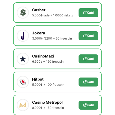
Casher
Katıl
5.000₺ iade + 1.000₺ risksiz
Jokera
Katıl
3.000₺ %200 + 50 freespin
CasinoMaxi
Katıl
6.500₺ + 150 freespin
Hitpot
Katıl
5.000₺ + 100 freespin
Casino Metropol
Katıl
8.000₺ + 150 freespin