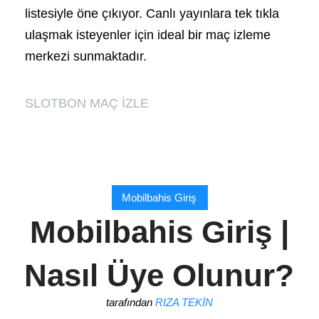
listesiyle öne çıkıyor. Canlı yayınlara tek tıkla
ulaşmak isteyenler için ideal bir maç izleme
merkezi sunmaktadır.
SLOTBON MAÇ İZLE
Mobilbahis Giriş
Mobilbahis Giriş |
Nasıl Üye Olunur?
tarafından
RIZA TEKIN