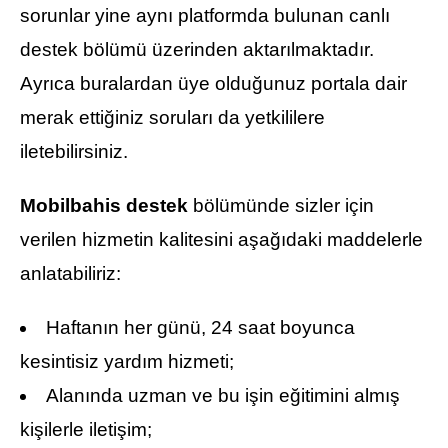
sorunlar yine aynı platformda bulunan canlı
destek bölümü üzerinden aktarılmaktadır.
Ayrıca buralardan üye olduğunuz portala dair
merak ettiğiniz soruları da yetkililere
iletebilirsiniz.
Mobilbahis destek
bölümünde sizler için
verilen hizmetin kalitesini aşağıdaki maddelerle
anlatabiliriz:
Haftanın her günü, 24 saat boyunca
kesintisiz yardım hizmeti;
Alanında uzman ve bu işin eğitimini almış
kişilerle iletişim;