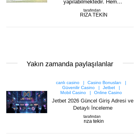
yapılabilmektedir. Hem…
tarafından
RIZA TEKIN
Yakın zamanda paylaşılanlar
canlı casino
Casino Bonusları
Güvenilir Casino
Jetbet
Mobil Casino
Online Casino
Jetbet 2026 Güncel Giriş Adresi ve
Detaylı İnceleme
tarafından
rıza tekin