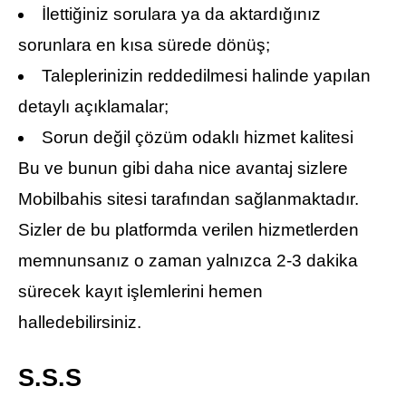
İlettiğiniz sorulara ya da aktardığınız
sorunlara en kısa sürede dönüş;
Taleplerinizin reddedilmesi halinde yapılan
detaylı açıklamalar;
Sorun değil çözüm odaklı hizmet kalitesi
Bu ve bunun gibi daha nice avantaj sizlere
Mobilbahis sitesi tarafından sağlanmaktadır.
Sizler de bu platformda verilen hizmetlerden
memnunsanız o zaman yalnızca 2-3 dakika
sürecek kayıt işlemlerini hemen
halledebilirsiniz.
S.S.S