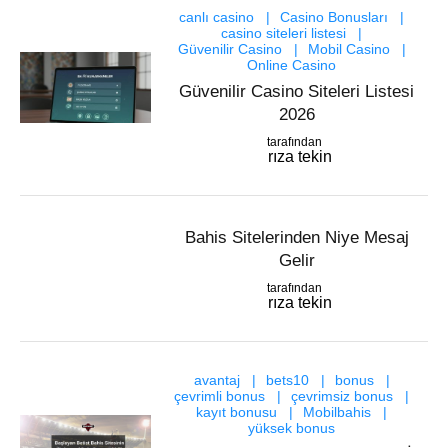
canlı casino
Casino Bonusları
casino siteleri listesi
Güvenilir Casino
Mobil Casino
Online Casino
Güvenilir Casino Siteleri Listesi
2026
tarafından
rıza tekin
Bahis Sitelerinden Niye Mesaj
Gelir
tarafından
rıza tekin
avantaj
bets10
bonus
çevrimli bonus
çevrimsiz bonus
kayıt bonusu
Mobilbahis
yüksek bonus