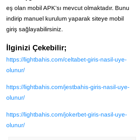
eş olan mobil APK’sı mevcut olmaktadır. Bunu
indirip manuel kurulum yaparak siteye mobil
giriş sağlayabilirsiniz.
İlginizi Çekebilir;
https://lightbahis.com/celtabet-giris-nasil-uye-
olunur/
https://lightbahis.com/jestbahis-giris-nasil-uye-
olunur/
https://lightbahis.com/jokerbet-giris-nasil-uye-
olunur/