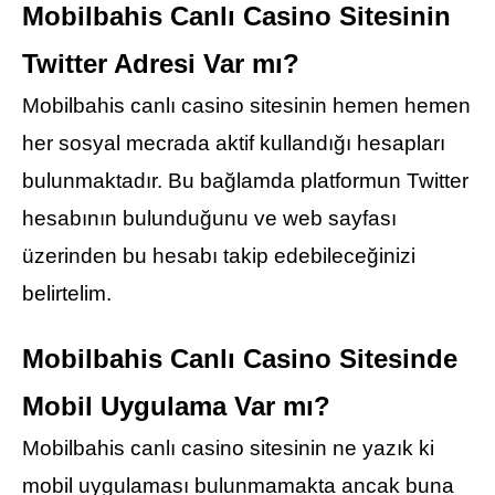
Mobilbahis Canlı Casino Sitesinin
Twitter Adresi Var mı?
Mobilbahis canlı casino sitesinin hemen hemen
her sosyal mecrada aktif kullandığı hesapları
bulunmaktadır. Bu bağlamda platformun Twitter
hesabının bulunduğunu ve web sayfası
üzerinden bu hesabı takip edebileceğinizi
belirtelim.
Mobilbahis Canlı Casino Sitesinde
Mobil Uygulama Var mı?
Mobilbahis canlı casino sitesinin ne yazık ki
mobil uygulaması bulunmamakta ancak buna