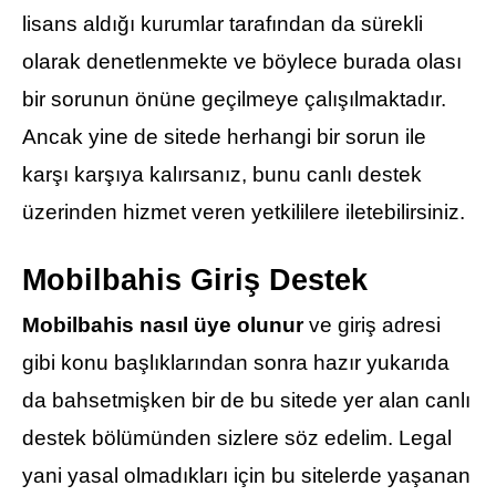
lisans aldığı kurumlar tarafından da sürekli
olarak denetlenmekte ve böylece burada olası
bir sorunun önüne geçilmeye çalışılmaktadır.
Ancak yine de sitede herhangi bir sorun ile
karşı karşıya kalırsanız, bunu canlı destek
üzerinden hizmet veren yetkililere iletebilirsiniz.
Mobilbahis Giriş Destek
Mobilbahis nasıl üye olunur
ve giriş adresi
gibi konu başlıklarından sonra hazır yukarıda
da bahsetmişken bir de bu sitede yer alan canlı
destek bölümünden sizlere söz edelim. Legal
yani yasal olmadıkları için bu sitelerde yaşanan