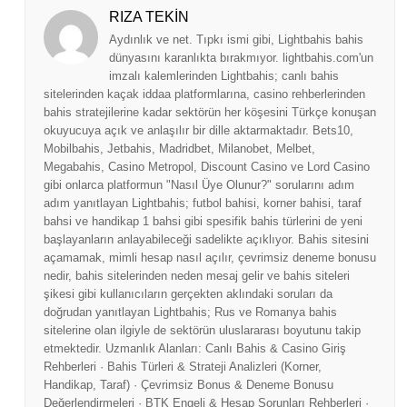
RIZA TEKIN
Aydınlık ve net. Tıpkı ismi gibi, Lightbahis bahis
dünyasını karanlıkta bırakmıyor. lightbahis.com'un
imzalı kalemlerinden Lightbahis; canlı bahis
sitelerinden kaçak iddaa platformlarına, casino rehberlerinden
bahis stratejilerine kadar sektörün her köşesini Türkçe konuşan
okuyucuya açık ve anlaşılır bir dille aktarmaktadır. Bets10,
Mobilbahis, Jetbahis, Madridbet, Milanobet, Melbet,
Megabahis, Casino Metropol, Discount Casino ve Lord Casino
gibi onlarca platformun "Nasıl Üye Olunur?" sorularını adım
adım yanıtlayan Lightbahis; futbol bahisi, korner bahisi, taraf
bahsi ve handikap 1 bahsi gibi spesifik bahis türlerini de yeni
başlayanların anlayabileceği sadelikte açıklıyor. Bahis sitesini
açamamak, mimli hesap nasıl açılır, çevrimsiz deneme bonusu
nedir, bahis sitelerinden neden mesaj gelir ve bahis siteleri
şikesi gibi kullanıcıların gerçekten aklındaki soruları da
doğrudan yanıtlayan Lightbahis; Rus ve Romanya bahis
sitelerine olan ilgiyle de sektörün uluslararası boyutunu takip
etmektedir. Uzmanlık Alanları: Canlı Bahis & Casino Giriş
Rehberleri · Bahis Türleri & Strateji Analizleri (Korner,
Handikap, Taraf) · Çevrimsiz Bonus & Deneme Bonusu
Değerlendirmeleri · BTK Engeli & Hesap Sorunları Rehberleri ·