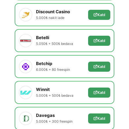
Discount Casino
Katıl
5.000₺ nakit iade
Betelli
Katıl
5.050₺ + 500₺ bedava
Betchip
Katıl
6.000₺ + 80 freespin
Winnit
Katıl
5.000₺ + 500₺ bedava
Davegas
Katıl
5.000₺ + 300 freespin