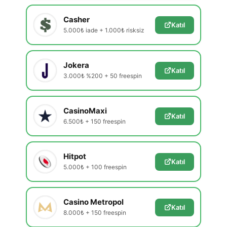
Casher
Katıl
5.000₺ iade + 1.000₺ risksiz
Jokera
Katıl
3.000₺ %200 + 50 freespin
CasinoMaxi
Katıl
6.500₺ + 150 freespin
Hitpot
Katıl
5.000₺ + 100 freespin
Casino Metropol
Katıl
8.000₺ + 150 freespin