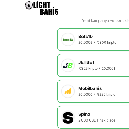
En Güvenilir Sit
Yeni kampanya ve bonuslar
Bets10
20.000₺ + %300 kripto
JETBET
%325 kripto + 20.000₺
Mobilbahis
20.000₺ + %225 kripto
Spino
2.000 USDT nakit iade