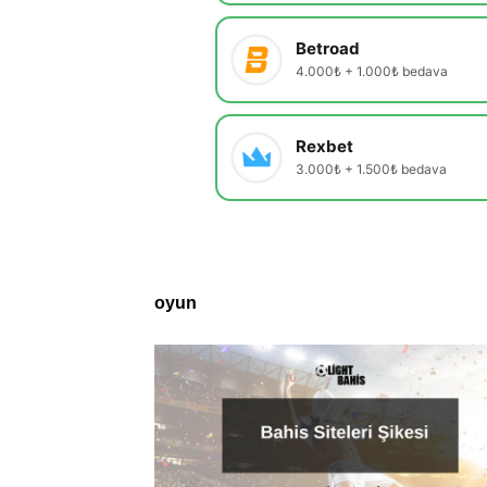
Betroad
4.000₺ + 1.000₺ bedava
Rexbet
3.000₺ + 1.500₺ bedava
oyun