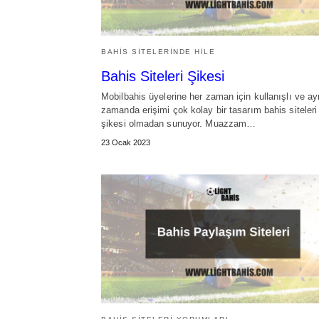
BAHIS SITELERINDE HILE
Bahis Siteleri Şikesi
Mobilbahis üyelerine her zaman için kullanışlı ve ay
zamanda erişimi çok kolay bir tasarım bahis siteleri
şikesi olmadan sunuyor. Muazzam…
23 Ocak 2023