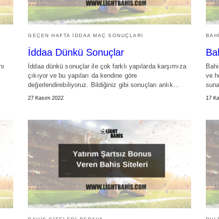
GEÇEN HAFTA İDDAA MAÇ SONUÇLARI
BAH
İddaa Dünkü Sonuçlar
Bah
nı
İddaa dünkü sonuçlar ile çok farklı yapılarda karşımıza
Bahi
çıkıyor ve bu yapıları da kendine göre
ve h
değerlendirebiliyoruz. Bildiğiniz gibi sonuçları anlık…
suna
27 Kasım 2022
17 K