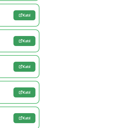
Katıl
Katıl
Katıl
Katıl
Katıl