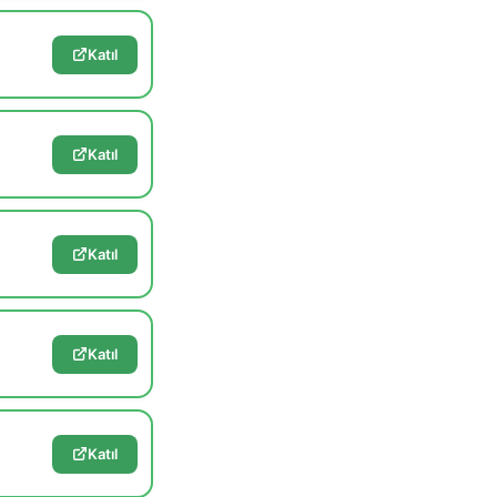
Katıl
Katıl
Katıl
Katıl
Katıl