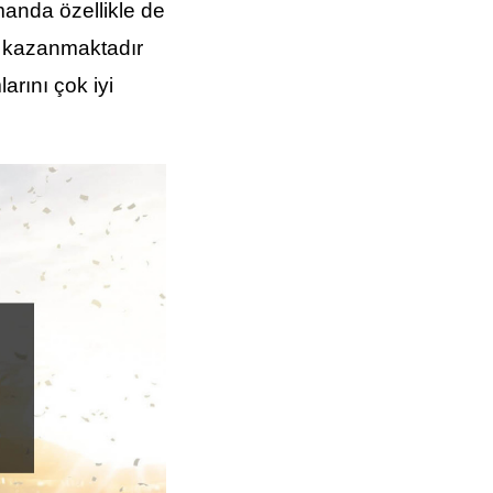
manda özellikle de
m kazanmaktadır
arını çok iyi