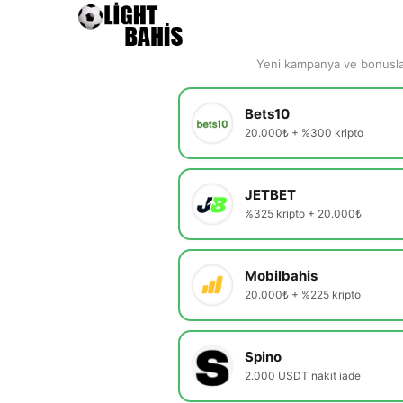
En Güvenilir Sit
Yeni kampanya ve bonuslar
Bets10
20.000₺ + %300 kripto
JETBET
%325 kripto + 20.000₺
Mobilbahis
20.000₺ + %225 kripto
Spino
2.000 USDT nakit iade