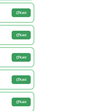
Katıl
Katıl
Katıl
Katıl
Katıl