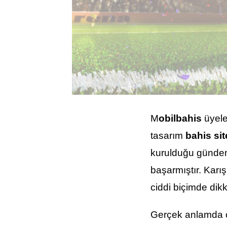
M
obilbahis
üyele
tasarım
bahis sit
kurulduğu günden 
başarmıştır. Karı
ciddi biçimde dikk
Gerçek anlamda çok