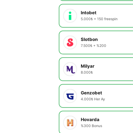
Intobet
5.000₺ + 150 freespin
Slotbon
7.500₺ + %200
Milyar
8.000₺
Genzobet
4.000₺ Her Ay
Hovarda
%300 Bonus