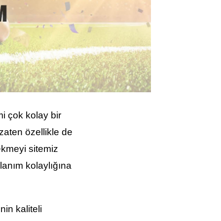
i çok kolay bir
aten özellikle de
ekmeyi sitemiz
lanım kolaylığına
in kaliteli