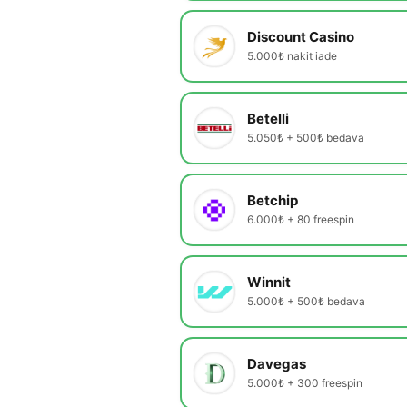
Discount Casino
5.000₺ nakit iade
Betelli
5.050₺ + 500₺ bedava
Betchip
6.000₺ + 80 freespin
Winnit
5.000₺ + 500₺ bedava
Davegas
5.000₺ + 300 freespin