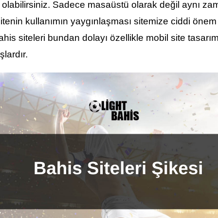
labilirsiniz. Sadece masaüstü olarak değil aynı za
sitenin kullanımın yaygınlaşması sitemize ciddi öne
ahis siteleri bundan dolayı özellikle mobil site tasarıml
şlardır.