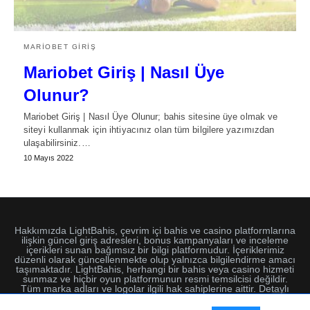
MARIOBET GIRIŞ
Mariobet Giriş | Nasıl Üye
Olunur?
Mariobet Giriş | Nasıl Üye Olunur; bahis sitesine üye olmak ve
siteyi kullanmak için ihtiyacınız olan tüm bilgilere yazımızdan
ulaşabilirsiniz.…
10 Mayıs 2022
Hakkımızda LightBahis, çevrim içi bahis ve casino platformlarına
ilişkin güncel giriş adresleri, bonus kampanyaları ve inceleme
içerikleri sunan bağımsız bir bilgi platformudur. İçeriklerimiz
düzenli olarak güncellenmekte olup yalnızca bilgilendirme amacı
taşımaktadır. LightBahis, herhangi bir bahis veya casino hizmeti
sunmaz ve hiçbir oyun platformunun resmi temsilcisi değildir.
Tüm marka adları ve logolar ilgili hak sahiplerine aittir. Detaylı
incelemeler, güncel bilgiler ve kapsamlı rehber içerikler için
www.lightbahis.com adresini ziyaret edebilirsiniz. ©2022 - 2026