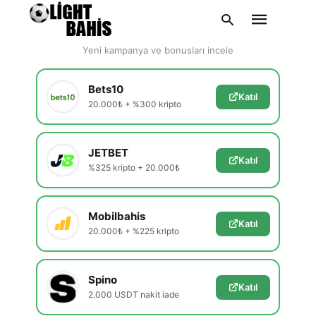
En Güvenilir Siteler
Yeni kampanya ve bonusları incele
Bets10
Katıl
20.000₺ + %300 kripto
Type
your
search
query
JETBET
and
Katıl
hit
%325 kripto + 20.000₺
enter:
Mobilbahis
Katıl
20.000₺ + %225 kripto
Spino
Katıl
2.000 USDT nakit iade