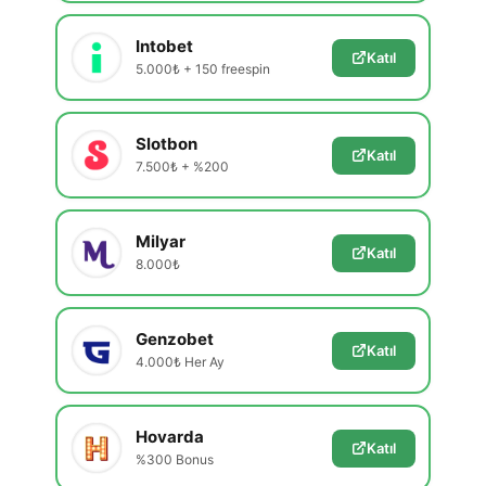
Intobet
Katıl
5.000₺ + 150 freespin
Slotbon
Katıl
7.500₺ + %200
Milyar
Katıl
8.000₺
Genzobet
Katıl
4.000₺ Her Ay
Hovarda
Katıl
%300 Bonus