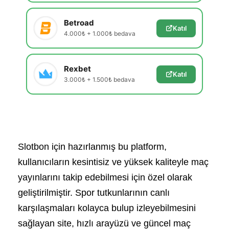
Betroad
Katıl
4.000₺ + 1.000₺ bedava
Rexbet
Katıl
3.000₺ + 1.500₺ bedava
Slotbon için hazırlanmış bu platform,
kullanıcıların kesintisiz ve yüksek kaliteyle maç
yayınlarını takip edebilmesi için özel olarak
geliştirilmiştir. Spor tutkunlarının canlı
karşılaşmaları kolayca bulup izleyebilmesini
sağlayan site, hızlı arayüzü ve güncel maç