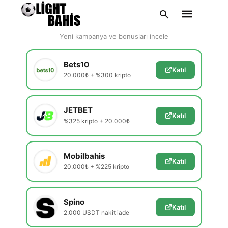
En Güvenilir Siteler
Yeni kampanya ve bonusları incele
Bets10
Katıl
20.000₺ + %300 kripto
Type
your
search
query
JETBET
and
Katıl
hit
%325 kripto + 20.000₺
enter:
Mobilbahis
Katıl
20.000₺ + %225 kripto
Spino
Katıl
2.000 USDT nakit iade