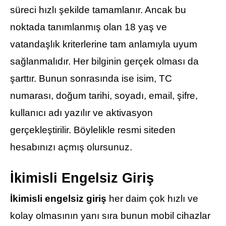
süreci hızlı şekilde tamamlanır. Ancak bu
noktada tanımlanmış olan 18 yaş ve
vatandaşlık kriterlerine tam anlamıyla uyum
sağlanmalıdır. Her bilginin gerçek olması da
şarttır. Bunun sonrasında ise isim, TC
numarası, doğum tarihi, soyadı, email, şifre,
kullanıcı adı yazılır ve aktivasyon
gerçekleştirilir. Böylelikle resmi siteden
hesabınızı açmış olursunuz.
İkimisli Engelsiz Giriş
İkimisli engelsiz giriş
her daim çok hızlı ve
kolay olmasının yanı sıra bunun mobil cihazlar