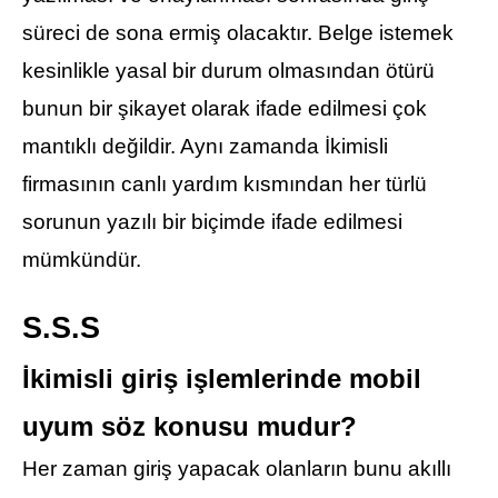
süreci de sona ermiş olacaktır. Belge istemek
kesinlikle yasal bir durum olmasından ötürü
bunun bir şikayet olarak ifade edilmesi çok
mantıklı değildir. Aynı zamanda İkimisli
firmasının canlı yardım kısmından her türlü
sorunun yazılı bir biçimde ifade edilmesi
mümkündür.
S.S.S
İkimisli giriş işlemlerinde mobil
uyum söz konusu mudur?
Her zaman giriş yapacak olanların bunu akıllı