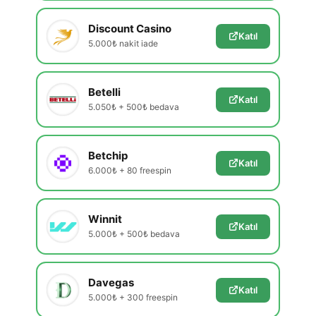
Discount Casino
Katıl
5.000₺ nakit iade
Betelli
Katıl
5.050₺ + 500₺ bedava
Betchip
Katıl
6.000₺ + 80 freespin
Winnit
Katıl
5.000₺ + 500₺ bedava
Davegas
Katıl
5.000₺ + 300 freespin