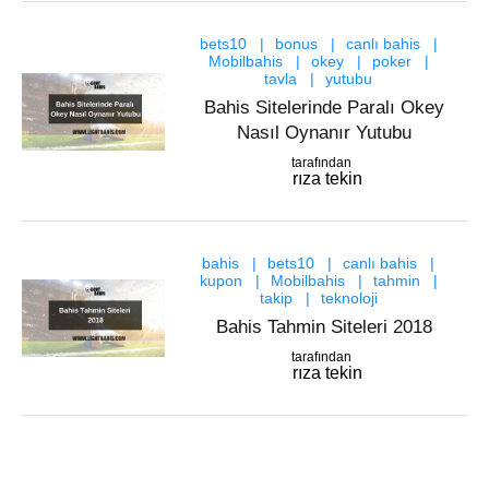
bets10
bonus
canlı bahis
Mobilbahis
okey
poker
tavla
yutubu
Bahis Sitelerinde Paralı Okey
Nasıl Oynanır Yutubu
tarafından
rıza tekin
bahis
bets10
canlı bahis
kupon
Mobilbahis
tahmin
takip
teknoloji
Bahis Tahmin Siteleri 2018
tarafından
rıza tekin