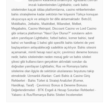
dünyasını karanlıkta bırakmıyor. lightbahis.com'un
imzalı kalemlerinden Lightbahis; canlı bahis
sitelerinden kaçak iddaa platformlarına, casino rehberlerinden
bahis stratejilerine kadar sektörün her köşesini Türkçe konuşan
okuyucuya açık ve anlaşılır bir dille aktarmaktadır. Bets10,
Mobilbahis, Jetbahis, Madridbet, Milanobet, Melbet,
Megabahis, Casino Metropol, Discount Casino ve Lord Casino
gibi onlarca platformun "Nasıl Üye Olunur?" sorularını adım
adım yanıtlayan Lightbahis; futbol bahisi, korner bahisi, taraf
bahsi ve handikap 1 bahsi gibi spesifik bahis türlerini de yeni
başlayanların anlayabileceği sadelikte açıklıyor. Bahis sitesini
açamamak, mimli hesap nasıl açılır, çevrimsiz deneme bonusu
nedir, bahis sitelerinden neden mesaj gelir ve bahis siteleri
şikesi gibi kullanıcıların gerçekten aklındaki soruları da
doğrudan yanıtlayan Lightbahis; Rus ve Romanya bahis
sitelerine olan ilgiyle de sektörün uluslararası boyutunu takip
etmektedir. Uzmanlık Alanları: Canlı Bahis & Casino Giriş
Rehberleri · Bahis Türleri & Strateji Analizleri (Korner,
Handikap, Taraf) · Çevrimsiz Bonus & Deneme Bonusu
Değerlendirmeleri · BTK Engeli & Hesap Sorunları Rehberleri ·
Yabancı & Rus/Romanya Bahis Siteleri İncelemeleri