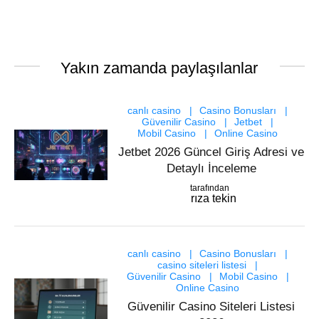
Yakın zamanda paylaşılanlar
canlı casino
Casino Bonusları
Güvenilir Casino
Jetbet
Mobil Casino
Online Casino
Jetbet 2026 Güncel Giriş Adresi ve
Detaylı İnceleme
tarafından
rıza tekin
canlı casino
Casino Bonusları
casino siteleri listesi
Güvenilir Casino
Mobil Casino
Online Casino
Güvenilir Casino Siteleri Listesi