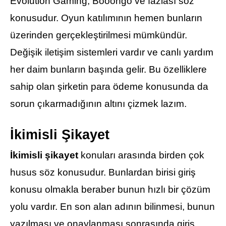
Evolution Gaming, Booongo ve fazlası söz
konusudur. Oyun katılımının hemen bunların
üzerinden gerçekleştirilmesi mümkündür.
Değişik iletişim sistemleri vardır ve canlı yardım
her daim bunların başında gelir. Bu özelliklere
sahip olan şirketin para ödeme konusunda da
sorun çıkarmadığının altını çizmek lazım.
İkimisli Şikayet
İkimisli şikayet
konuları arasında birden çok
husus söz konusudur. Bunlardan birisi giriş
konusu olmakla beraber bunun hızlı bir çözüm
yolu vardır. En son alan adının bilinmesi, bunun
yazılması ve onaylanması sonrasında giriş