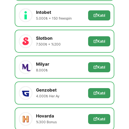
Intobet
Katıl
5.000₺ + 150 freespin
Slotbon
Katıl
7.500₺ + %200
Milyar
Katıl
8.000₺
Genzobet
Katıl
4.000₺ Her Ay
Hovarda
Katıl
%300 Bonus