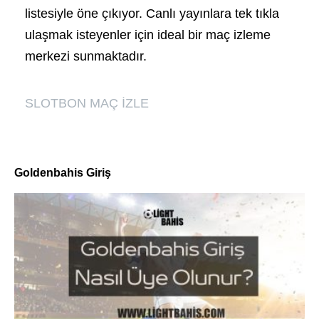
listesiyle öne çıkıyor. Canlı yayınlara tek tıkla
ulaşmak isteyenler için ideal bir maç izleme
merkezi sunmaktadır.
SLOTBON MAÇ İZLE
Goldenbahis Giriş