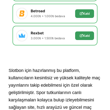
Betroad
Katıl
4.000₺ + 1.000₺ bedava
Rexbet
Katıl
3.000₺ + 1.500₺ bedava
Slotbon için hazırlanmış bu platform,
kullanıcıların kesintisiz ve yüksek kaliteyle maç
yayınlarını takip edebilmesi için özel olarak
geliştirilmiştir. Spor tutkunlarının canlı
karşılaşmaları kolayca bulup izleyebilmesini
sağlayan site, hızlı arayüzü ve güncel maç