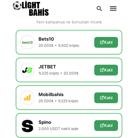
En Güvenilir Siteler
Yeni kampanya ve bonusları incele
Bets10
Katıl
20.000₺ + %300 kripto
Type
your
search
query
JETBET
and
Katıl
hit
%325 kripto + 20.000₺
enter:
Mobilbahis
Katıl
20.000₺ + %225 kripto
Spino
Katıl
2.000 USDT nakit iade