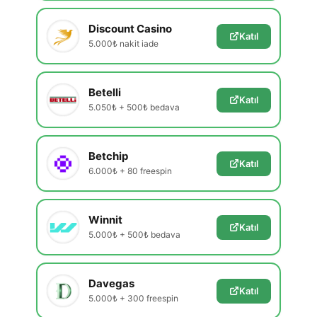
Discount Casino
Katıl
5.000₺ nakit iade
Betelli
Katıl
5.050₺ + 500₺ bedava
Betchip
Katıl
6.000₺ + 80 freespin
Winnit
Katıl
5.000₺ + 500₺ bedava
Davegas
Katıl
5.000₺ + 300 freespin