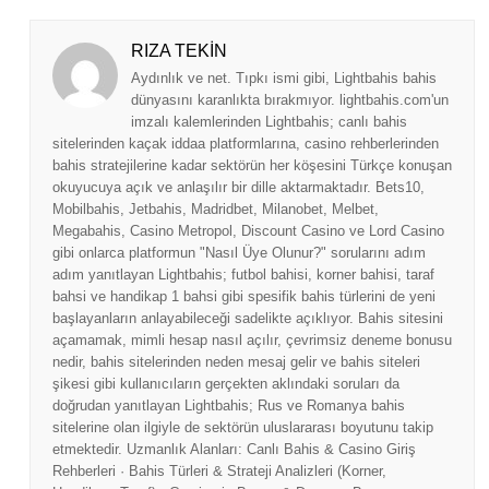
RIZA TEKIN
Aydınlık ve net. Tıpkı ismi gibi, Lightbahis bahis
dünyasını karanlıkta bırakmıyor. lightbahis.com'un
imzalı kalemlerinden Lightbahis; canlı bahis
sitelerinden kaçak iddaa platformlarına, casino rehberlerinden
bahis stratejilerine kadar sektörün her köşesini Türkçe konuşan
okuyucuya açık ve anlaşılır bir dille aktarmaktadır. Bets10,
Mobilbahis, Jetbahis, Madridbet, Milanobet, Melbet,
Megabahis, Casino Metropol, Discount Casino ve Lord Casino
gibi onlarca platformun "Nasıl Üye Olunur?" sorularını adım
adım yanıtlayan Lightbahis; futbol bahisi, korner bahisi, taraf
bahsi ve handikap 1 bahsi gibi spesifik bahis türlerini de yeni
başlayanların anlayabileceği sadelikte açıklıyor. Bahis sitesini
açamamak, mimli hesap nasıl açılır, çevrimsiz deneme bonusu
nedir, bahis sitelerinden neden mesaj gelir ve bahis siteleri
şikesi gibi kullanıcıların gerçekten aklındaki soruları da
doğrudan yanıtlayan Lightbahis; Rus ve Romanya bahis
sitelerine olan ilgiyle de sektörün uluslararası boyutunu takip
etmektedir. Uzmanlık Alanları: Canlı Bahis & Casino Giriş
Rehberleri · Bahis Türleri & Strateji Analizleri (Korner,