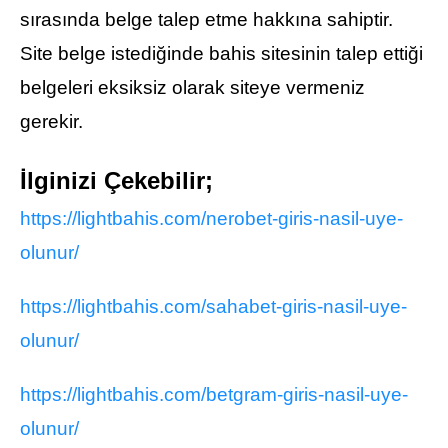
sırasında belge talep etme hakkına sahiptir.
Site belge istediğinde bahis sitesinin talep ettiği
belgeleri eksiksiz olarak siteye vermeniz
gerekir.
İlginizi Çekebilir;
https://lightbahis.com/nerobet-giris-nasil-uye-
olunur/
https://lightbahis.com/sahabet-giris-nasil-uye-
olunur/
https://lightbahis.com/betgram-giris-nasil-uye-
olunur/