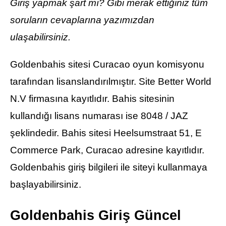
Giriş yapmak şart mı? Gibi merak ettiğiniz tüm
soruların cevaplarına yazımızdan
ulaşabilirsiniz.
Goldenbahis sitesi Curacao oyun komisyonu
tarafından lisanslandırılmıştır. Site Better World
N.V firmasına kayıtlıdır. Bahis sitesinin
kullandığı lisans numarası ise 8048 / JAZ
şeklindedir. Bahis sitesi Heelsumstraat 51, E
Commerce Park, Curacao adresine kayıtlıdır.
Goldenbahis giriş bilgileri ile siteyi kullanmaya
başlayabilirsiniz.
Goldenbahis Giriş Güncel