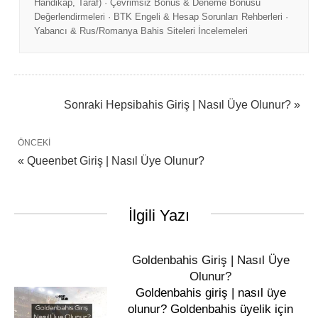
Handikap, Taraf) · Çevrimsiz Bonus & Deneme Bonusu
Değerlendirmeleri · BTK Engeli & Hesap Sorunları Rehberleri ·
Yabancı & Rus/Romanya Bahis Siteleri İncelemeleri
Sonraki
Hepsibahis Giriş | Nasıl Üye Olunur? »
ÖNCEKI
« Queenbet Giriş | Nasıl Üye Olunur?
İlgili Yazı
Goldenbahis Giriş | Nasıl Üye
Olunur?
Goldenbahis giriş | nasıl üye
olunur? Goldenbahis üyelik için