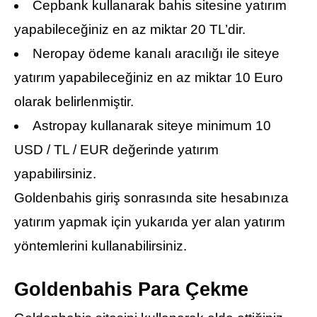
Cepbank kullanarak bahis sitesine yatırım
yapabileceğiniz en az miktar 20 TL’dir.
Neropay ödeme kanalı aracılığı ile siteye
yatırım yapabileceğiniz en az miktar 10 Euro
olarak belirlenmiştir.
Astropay kullanarak siteye minimum 10
USD / TL / EUR değerinde yatırım
yapabilirsiniz.
Goldenbahis giriş sonrasında site hesabınıza
yatırım yapmak için yukarıda yer alan yatırım
yöntemlerini kullanabilirsiniz.
Goldenbahis Para Çekme