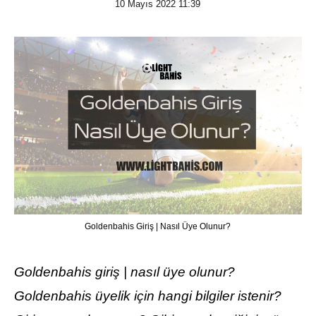
10 Mayıs 2022 11:39
Goldenbahis Giriş | Nasıl Üye Olunur?
Goldenbahis giriş | nasıl üye olunur?
Goldenbahis üyelik için hangi bilgiler istenir?