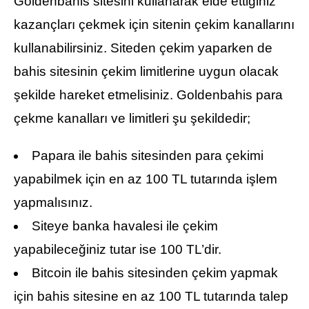
Goldenbahis sitesini kullanarak elde ettiğiniz
kazançları çekmek için sitenin çekim kanallarını
kullanabilirsiniz. Siteden çekim yaparken de
bahis sitesinin çekim limitlerine uygun olacak
şekilde hareket etmelisiniz. Goldenbahis para
çekme kanalları ve limitleri şu şekildedir;
Papara ile bahis sitesinden para çekimi
yapabilmek için en az 100 TL tutarında işlem
yapmalısınız.
Siteye banka havalesi ile çekim
yapabileceğiniz tutar ise 100 TL’dir.
Bitcoin ile bahis sitesinden çekim yapmak
için bahis sitesine en az 100 TL tutarında talep