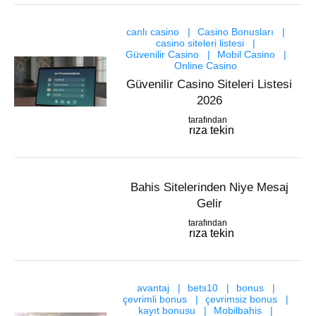
canlı casino
Casino Bonusları
casino siteleri listesi
Güvenilir Casino
Mobil Casino
Online Casino
Güvenilir Casino Siteleri Listesi
2026
tarafından
rıza tekin
Bahis Sitelerinden Niye Mesaj
Gelir
tarafından
rıza tekin
avantaj
bets10
bonus
çevrimli bonus
çevrimsiz bonus
kayıt bonusu
Mobilbahis