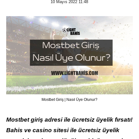
10 Mayıs 2022 11:48
Mostbet Giriş | Nasıl Üye Olunur?
Mostbet giriş adresi ile ücretsiz üyelik fırsatı!
Bahis ve casino sitesi ile ücretsiz üyelik