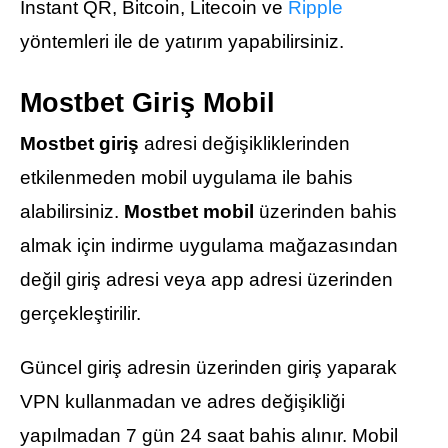
Instant QR, Bitcoin, Litecoin ve
Ripple
yöntemleri ile de yatırım yapabilirsiniz.
Mostbet Giriş Mobil
Mostbet giriş
adresi değişikliklerinden
etkilenmeden mobil uygulama ile bahis
alabilirsiniz.
Mostbet mobil
üzerinden bahis
almak için indirme uygulama mağazasından
değil giriş adresi veya app adresi üzerinden
gerçekleştirilir.
Güncel giriş adresin üzerinden giriş yaparak
VPN kullanmadan ve adres değişikliği
yapılmadan 7 gün 24 saat bahis alınır. Mobil