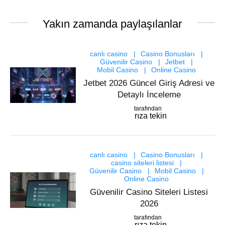
Yakın zamanda paylaşılanlar
canlı casino
Casino Bonusları
Güvenilir Casino
Jetbet
Mobil Casino
Online Casino
Jetbet 2026 Güncel Giriş Adresi ve
Detaylı İnceleme
tarafından
rıza tekin
canlı casino
Casino Bonusları
casino siteleri listesi
Güvenilir Casino
Mobil Casino
Online Casino
Güvenilir Casino Siteleri Listesi
2026
tarafından
rıza tekin