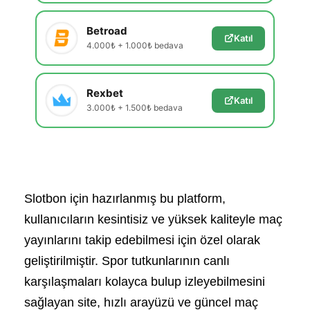
Betroad
Katıl
4.000₺ + 1.000₺ bedava
Rexbet
Katıl
3.000₺ + 1.500₺ bedava
Slotbon için hazırlanmış bu platform,
kullanıcıların kesintisiz ve yüksek kaliteyle maç
yayınlarını takip edebilmesi için özel olarak
geliştirilmiştir. Spor tutkunlarının canlı
karşılaşmaları kolayca bulup izleyebilmesini
sağlayan site, hızlı arayüzü ve güncel maç