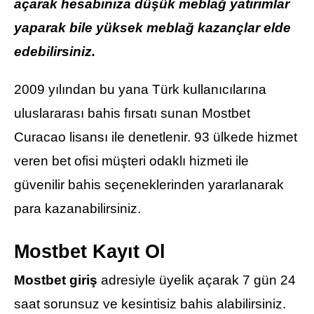
açarak hesabınıza düşük meblağ yatırımlar
yaparak bile yüksek meblağ kazançlar elde
edebilirsiniz.
2009 yılından bu yana Türk kullanıcılarına
uluslararası bahis fırsatı sunan Mostbet
Curacao lisansı ile denetlenir. 93 ülkede hizmet
veren bet ofisi müşteri odaklı hizmeti ile
güvenilir bahis seçeneklerinden yararlanarak
para kazanabilirsiniz.
Mostbet Kayıt Ol
Mostbet giriş
adresiyle üyelik açarak 7 gün 24
saat sorunsuz ve kesintisiz bahis alabilirsiniz.