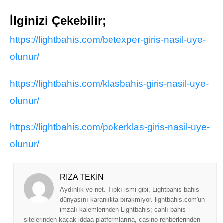
İlginizi Çekebilir;
https://lightbahis.com/betexper-giris-nasil-uye-
olunur/
https://lightbahis.com/klasbahis-giris-nasil-uye-
olunur/
https://lightbahis.com/pokerklas-giris-nasil-uye-
olunur/
RIZA TEKIN
Aydınlık ve net. Tıpkı ismi gibi, Lightbahis bahis
dünyasını karanlıkta bırakmıyor. lightbahis.com'un
imzalı kalemlerinden Lightbahis; canlı bahis
sitelerinden kaçak iddaa platformlarına, casino rehberlerinden