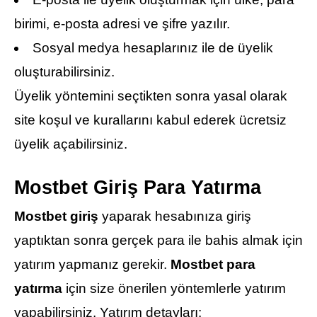
birimi, e-posta adresi ve şifre yazılır.
Sosyal medya hesaplarınız ile de üyelik
oluşturabilirsiniz.
Üyelik yöntemini seçtikten sonra yasal olarak
site koşul ve kurallarını kabul ederek ücretsiz
üyelik açabilirsiniz.
Mostbet Giriş Para Yatırma
Mostbet giriş
yaparak hesabınıza giriş
yaptıktan sonra gerçek para ile bahis almak için
yatırım yapmanız gerekir.
Mostbet para
yatırma
için size önerilen yöntemlerle yatırım
yapabilirsiniz. Yatırım detayları: