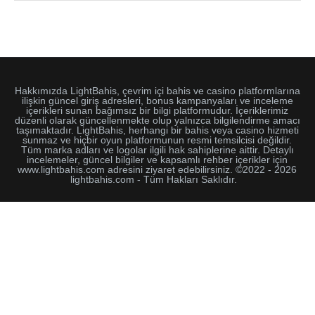
Hakkımızda LightBahis, çevrim içi bahis ve casino platformlarına
ilişkin güncel giriş adresleri, bonus kampanyaları ve inceleme
içerikleri sunan bağımsız bir bilgi platformudur. İçeriklerimiz
düzenli olarak güncellenmekte olup yalnızca bilgilendirme amacı
taşımaktadır. LightBahis, herhangi bir bahis veya casino hizmeti
sunmaz ve hiçbir oyun platformunun resmi temsilcisi değildir.
Tüm marka adları ve logolar ilgili hak sahiplerine aittir. Detaylı
incelemeler, güncel bilgiler ve kapsamlı rehber içerikler için
www.lightbahis.com adresini ziyaret edebilirsiniz. ©2022 - 2026
lightbahis.com - Tüm Hakları Saklıdır.