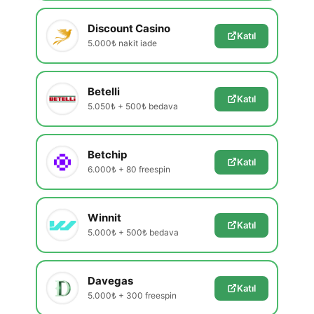
Discount Casino
Katıl
5.000₺ nakit iade
Betelli
Katıl
5.050₺ + 500₺ bedava
Betchip
Katıl
6.000₺ + 80 freespin
Winnit
Katıl
5.000₺ + 500₺ bedava
Davegas
Katıl
5.000₺ + 300 freespin