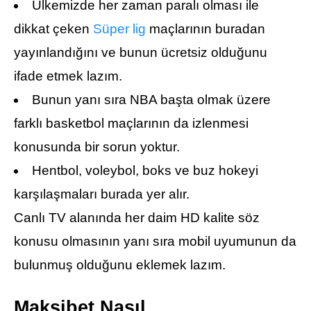
Ülkemizde her zaman paralı olması ile
dikkat çeken
Süper lig
maçlarının buradan
yayınlandığını ve bunun ücretsiz olduğunu
ifade etmek lazım.
Bunun yanı sıra NBA başta olmak üzere
farklı basketbol maçlarının da izlenmesi
konusunda bir sorun yoktur.
Hentbol, voleybol, boks ve buz hokeyi
karşılaşmaları burada yer alır.
Canlı TV alanında her daim HD kalite söz
konusu olmasının yanı sıra mobil uyumunun da
bulunmuş olduğunu eklemek lazım.
Maksibet Nasıl