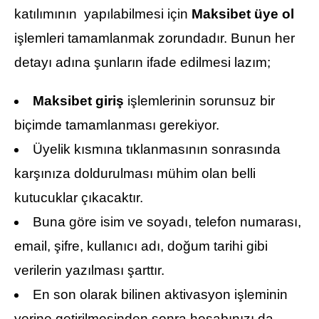
katılımının yapılabilmesi için
Maksibet üye ol
işlemleri tamamlanmak zorundadır. Bunun her
detayı adına şunların ifade edilmesi lazım;
Maksibet giriş
işlemlerinin sorunsuz bir
biçimde tamamlanması gerekiyor.
Üyelik kısmına tıklanmasının sonrasında
karşınıza doldurulması mühim olan belli
kutucuklar çıkacaktır.
Buna göre isim ve soyadı, telefon numarası,
email, şifre, kullanıcı adı, doğum tarihi gibi
verilerin yazılması şarttır.
En son olarak bilinen aktivasyon işleminin
yerine getirilmesinden sonra hesabınızı da