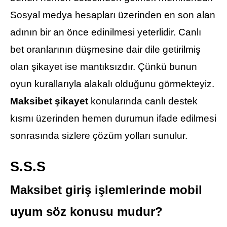
Sosyal medya hesapları üzerinden en son alan
adının bir an önce edinilmesi yeterlidir. Canlı
bet oranlarının düşmesine dair dile getirilmiş
olan şikayet ise mantıksızdır. Çünkü bunun
oyun kurallarıyla alakalı olduğunu görmekteyiz.
Maksibet şikayet
konularında canlı destek
kısmı üzerinden hemen durumun ifade edilmesi
sonrasında sizlere çözüm yolları sunulur.
S.S.S
Maksibet giriş işlemlerinde mobil
uyum söz konusu mudur?