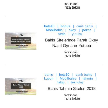
tarafından
rıza tekin
bets10
bonus
canlı bahis
Mobilbahis
okey
poker
tavla
yutubu
Bahis Sitelerinde Paralı Okey
Nasıl Oynanır Yutubu
tarafından
rıza tekin
bahis
bets10
canlı bahis
kupon
Mobilbahis
tahmin
takip
teknoloji
Bahis Tahmin Siteleri 2018
tarafından
rıza tekin