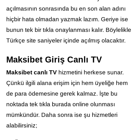
açılmasının sonrasında bu en son alan adını
hiçbir hata olmadan yazmak lazım. Geriye ise
bunun tek bir tıkla onaylanması kalır. Böylelikle
Türkçe site saniyeler içinde açılmış olacaktır.
Maksibet Giriş Canlı TV
Maksibet canlı TV
hizmetini herkese sunar.
Çünkü ilgili alana erişim için hem üyeliğe hem
de para ödemesine gerek kalmaz. İşte bu
noktada tek tıkla burada online olunması
mümkündür. Daha sonra ise şu hizmetleri
alabilirsiniz;