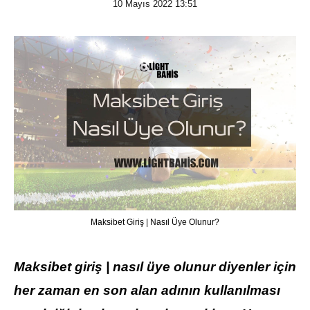
10 Mayıs 2022 13:51
Maksibet Giriş | Nasıl Üye Olunur?
Maksibet giriş | nasıl üye olunur diyenler için
her zaman en son alan adının kullanılması