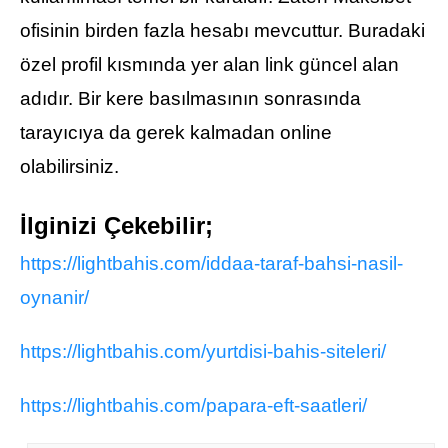
ofisinin birden fazla hesabı mevcuttur. Buradaki
özel profil kısmında yer alan link güncel alan
adıdır. Bir kere basılmasının sonrasında
tarayıcıya da gerek kalmadan online
olabilirsiniz.
İlginizi Çekebilir;
https://lightbahis.com/iddaa-taraf-bahsi-nasil-
oynanir/
https://lightbahis.com/yurtdisi-bahis-siteleri/
https://lightbahis.com/papara-eft-saatleri/