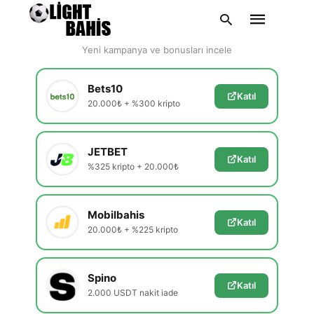
En Güvenilir Siteler
Yeni kampanya ve bonusları incele
Bets10
Katıl
20.000₺ + %300 kripto
Type
your
search
query
JETBET
and
Katıl
hit
%325 kripto + 20.000₺
enter:
Mobilbahis
Katıl
20.000₺ + %225 kripto
Spino
Katıl
2.000 USDT nakit iade