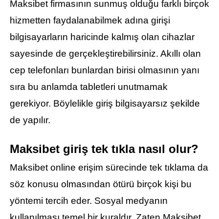
Maksibet firmasının sunmuş olduğu farklı birçok
hizmetten faydalanabilmek adına girişi
bilgisayarların haricinde kalmış olan cihazlar
sayesinde de gerçekleştirebilirsiniz. Akıllı olan
cep telefonları bunlardan birisi olmasının yanı
sıra bu anlamda tabletleri unutmamak
gerekiyor. Böylelikle giriş bilgisayarsız şekilde
de yapılır.
Maksibet giriş tek tıkla nasıl olur?
Maksibet online erişim sürecinde tek tıklama da
söz konusu olmasından ötürü birçok kişi bu
yöntemi tercih eder. Sosyal medyanın
kullanılması temel bir kuraldır. Zaten Maksibet