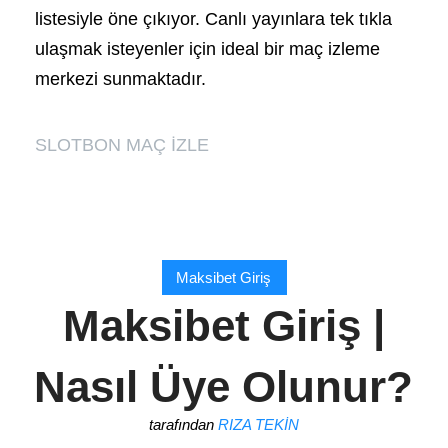
listesiyle öne çıkıyor. Canlı yayınlara tek tıkla
ulaşmak isteyenler için ideal bir maç izleme
merkezi sunmaktadır.
SLOTBON MAÇ İZLE
Maksibet Giriş
Maksibet Giriş |
Nasıl Üye Olunur?
tarafından
RIZA TEKIN