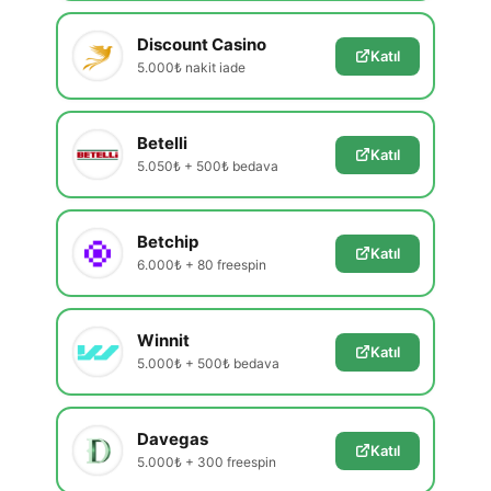
Discount Casino
Katıl
5.000₺ nakit iade
Betelli
Katıl
5.050₺ + 500₺ bedava
Betchip
Katıl
6.000₺ + 80 freespin
Winnit
Katıl
5.000₺ + 500₺ bedava
Davegas
Katıl
5.000₺ + 300 freespin