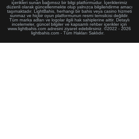
içerikleri sunan bağımsız bir bilgi platformudur. İçeriklerimiz
düzenli olarak güncellenmekte olup yalnızca bilgilendirme amacı
taşımaktadır. LightBahis, herhangi bir bahis veya casino hizmeti
sunmaz ve hiçbir oyun platformunun resmi temsilcisi değildir.
Tüm marka adları ve logolar ilgili hak sahiplerine aittir. Detaylı
incelemeler, güncel bilgiler ve kapsamlı rehber içerikler için
www.lightbahis.com adresini ziyaret edebilirsiniz. ©2022 - 2026
lightbahis.com - Tüm Hakları Saklıdır.