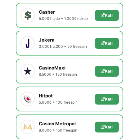
Casher
Katıl
5.000₺ iade + 1.000₺ risksiz
Jokera
Katıl
3.000₺ %200 + 50 freespin
CasinoMaxi
Katıl
6.500₺ + 150 freespin
Hitpot
Katıl
5.000₺ + 100 freespin
Casino Metropol
Katıl
8.000₺ + 150 freespin