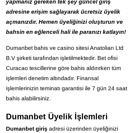
yapmanız gereken tek şey güncel giriş
adresine erişim sağlayarak ücretsiz üyelik
açmanızdır. Hemen üyeliğinizi oluşturun ve
bahsin en eğlenceli hali ile paranızı katlayın!
Dumanbet bahis ve casino sitesi Anatolian Ltd
B.V şirketi tarafından işletilmektedir. Bet ofisi
Curacao tescillerine göre bahis aldırırken tüm
işlemleri denetim altındadır. Finansal
işlemlerinizin teminatı garantisi ile 7 gün 24 saat
bahis alabilirsiniz.
Dumanbet Üyelik İşlemleri
Dumanbet giriş
adresi üzerinden üyeliğinizi