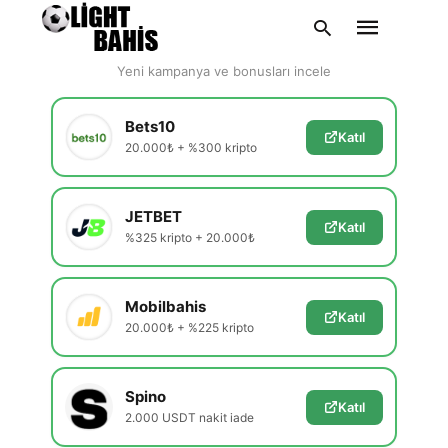
En Güvenilir Siteler
Yeni kampanya ve bonusları incele
Bets10
Katıl
20.000₺ + %300 kripto
Type
your
search
query
JETBET
and
Katıl
hit
%325 kripto + 20.000₺
enter:
Mobilbahis
Katıl
20.000₺ + %225 kripto
Spino
Katıl
2.000 USDT nakit iade