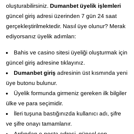
oluşturabilirsiniz.
Dumanbet üyelik işlemleri
güncel giriş adresi üzerinden 7 gün 24 saat
gerçekleştirilmektedir. Nasıl üye olunur? Merak
ediyorsanız üyelik adımları:
Bahis ve casino sitesi üyeliği oluşturmak için
güncel giriş adresine tıklayınız.
Dumanbet giriş
adresinin üst kısmında yeni
üye butonu bulunur.
Üyelik formunda girmeniz gereken ilk bilgiler
ülke ve para seçimidir.
İleri tuşuna bastığınızda kullanıcı adı, şifre
ve şifre onayı tamamlanır.
Ardından e-posta adresi, güncel cep