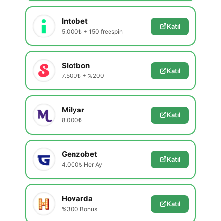
Intobet
Katıl
5.000₺ + 150 freespin
Slotbon
Katıl
7.500₺ + %200
Milyar
Katıl
8.000₺
Genzobet
Katıl
4.000₺ Her Ay
Hovarda
Katıl
%300 Bonus