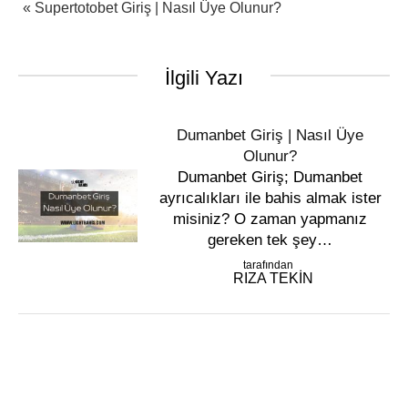
« Supertotobet Giriş | Nasıl Üye Olunur?
İlgili Yazı
Dumanbet Giriş | Nasıl Üye
Olunur?
Dumanbet Giriş; Dumanbet
ayrıcalıkları ile bahis almak ister
misiniz? O zaman yapmanız
gereken tek şey…
tarafından
RIZA TEKIN