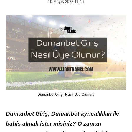
10 Mayıs 2022 11:46
Dumanbet Giriş | Nasıl Üye Olunur?
Dumanbet Giriş; Dumanbet ayrıcalıkları ile
bahis almak ister misiniz? O zaman