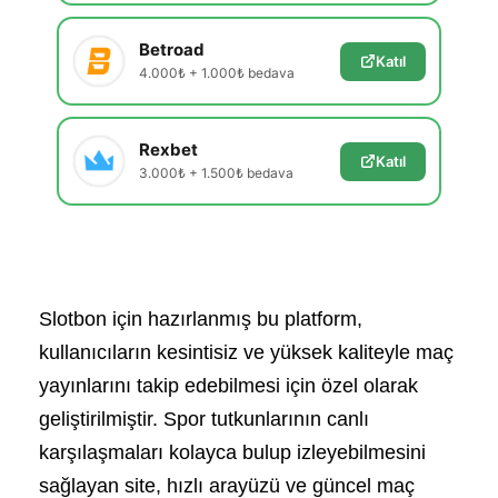
Betroad
Katıl
4.000₺ + 1.000₺ bedava
Rexbet
Katıl
3.000₺ + 1.500₺ bedava
Slotbon için hazırlanmış bu platform,
kullanıcıların kesintisiz ve yüksek kaliteyle maç
yayınlarını takip edebilmesi için özel olarak
geliştirilmiştir. Spor tutkunlarının canlı
karşılaşmaları kolayca bulup izleyebilmesini
sağlayan site, hızlı arayüzü ve güncel maç