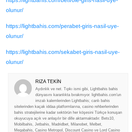
https://lightbahis.com/betvole-giris-nasil-uye-
olunur/
https://lightbahis.com/perabet-giris-nasil-uye-
olunur/
https://lightbahis.com/sekabet-giris-nasil-uye-
olunur/
RIZA TEKIN
Aydınlık ve net. Tıpkı ismi gibi, Lightbahis bahis
dünyasını karanlıkta bırakmıyor. lightbahis.com'un
imzalı kalemlerinden Lightbahis; canlı bahis
sitelerinden kaçak iddaa platformlarına, casino rehberlerinden
bahis stratejilerine kadar sektörün her köşesini Türkçe konuşan
okuyucuya açık ve anlaşılır bir dille aktarmaktadır. Bets10,
Mobilbahis, Jetbahis, Madridbet, Milanobet, Melbet,
Megabahis, Casino Metropol, Discount Casino ve Lord Casino