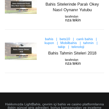
Bahis Sitelerinde Paralı Okey
Nasıl Oynanır Yutubu
tarafından
rıza tekin
bahis
bets10
canlı bahis
kupon
Mobilbahis
tahmin
takip
teknoloji
Bahis Tahmin Siteleri 2018
tarafından
rıza tekin
Hakkımızda LightBahis, çevrim içi bahis ve casino platformlarına
ilişkin güncel giriş adresleri, bonus kampanyaları ve inceleme