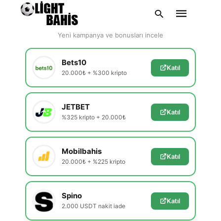
En Güvenilir Siteler
Yeni kampanya ve bonusları incele
Bets10
Katıl
20.000₺ + %300 kripto
Type
your
search
query
JETBET
and
Katıl
hit
%325 kripto + 20.000₺
enter:
Mobilbahis
Katıl
20.000₺ + %225 kripto
Spino
Katıl
2.000 USDT nakit iade