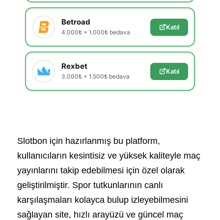
Betroad
Katıl
4.000₺ + 1.000₺ bedava
Rexbet
Katıl
3.000₺ + 1.500₺ bedava
Slotbon için hazırlanmış bu platform,
kullanıcıların kesintisiz ve yüksek kaliteyle maç
yayınlarını takip edebilmesi için özel olarak
geliştirilmiştir. Spor tutkunlarının canlı
karşılaşmaları kolayca bulup izleyebilmesini
sağlayan site, hızlı arayüzü ve güncel maç