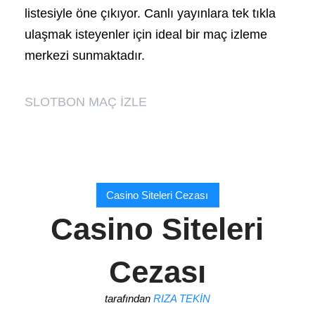
listesiyle öne çıkıyor. Canlı yayınlara tek tıkla
ulaşmak isteyenler için ideal bir maç izleme
merkezi sunmaktadır.
SLOTBON MAÇ İZLE
Casino Siteleri Cezası
Casino Siteleri
Cezası
tarafından
RIZA TEKIN