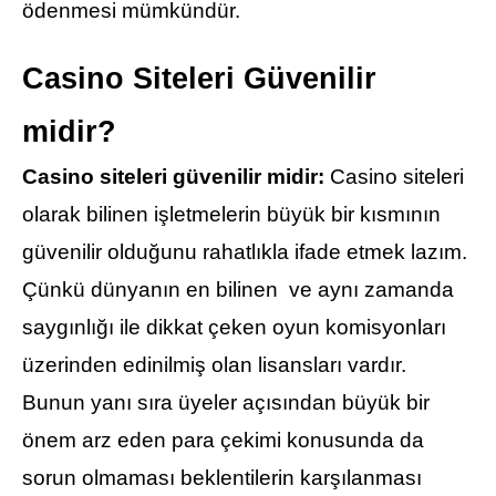
ödenmesi mümkündür.
Casino Siteleri Güvenilir
midir?
Casino siteleri güvenilir midir:
Casino siteleri
olarak bilinen işletmelerin büyük bir kısmının
güvenilir olduğunu rahatlıkla ifade etmek lazım.
Çünkü dünyanın en bilinen ve aynı zamanda
saygınlığı ile dikkat çeken oyun komisyonları
üzerinden edinilmiş olan lisansları vardır.
Bunun yanı sıra üyeler açısından büyük bir
önem arz eden para çekimi konusunda da
sorun olmaması beklentilerin karşılanması