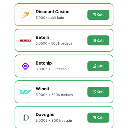
Discount Casino
Katıl
5.000₺ nakit iade
Betelli
Katıl
5.050₺ + 500₺ bedava
Betchip
Katıl
6.000₺ + 80 freespin
Winnit
Katıl
5.000₺ + 500₺ bedava
Davegas
Katıl
5.000₺ + 300 freespin