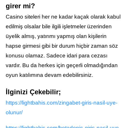
girer mi?
Casino siteleri her ne kadar kaçak olarak kabul
edilmiş olsalar bile ilgili işletmeler üzerinden
üyelik almış, yatırımı yapmış olan kişilerin
hapse girmesi gibi bir durum hiçbir zaman söz
konusu olamaz. Sadece idari para cezası
vardır. Bu da herkes için geçerli olmadığından
oyun katılımına devam edebilirsiniz.
İlginizi Çekebilir;
https://lightbahis.com/zingabet-giris-nasil-uye-
olunur/
https://lightbahis.com/betadonis-giris-nasil-uye-