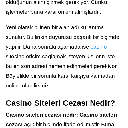
olduğunun altını çizmek gerekiyor. Çünkü
işletmeler buna karşı önlem almışlardır.
Yeni olarak bilinen bir alan adı kullanıma
sunulur. Bu linkin duyurusu başarılı bir biçimde
yapılır. Daha sonraki aşamada ise
casino
sitesine erişim sağlamak isteyen kişilerin işte
bu en son adresi hemen edinmeleri gerekiyor.
Böylelikle bir sorunla karşı karşıya kalmadan
online olabilirsiniz.
Casino Siteleri Cezası Nedir?
Casino siteleri cezası nedir: Casino siteleri
cezası
açık bir biçimde ifade edilmiştir. Buna