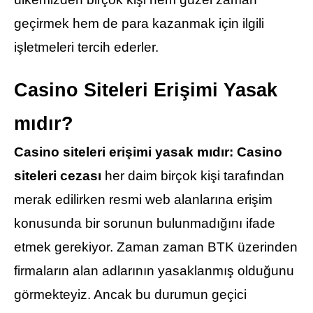
geçirmek hem de para kazanmak için ilgili
işletmeleri tercih ederler.
Casino Siteleri Erişimi Yasak
mıdır?
Casino siteleri erişimi yasak mıdır: Casino
siteleri cezası
her daim birçok kişi tarafından
merak edilirken resmi web alanlarına erişim
konusunda bir sorunun bulunmadığını ifade
etmek gerekiyor. Zaman zaman BTK üzerinden
firmaların alan adlarının yasaklanmış olduğunu
görmekteyiz. Ancak bu durumun geçici