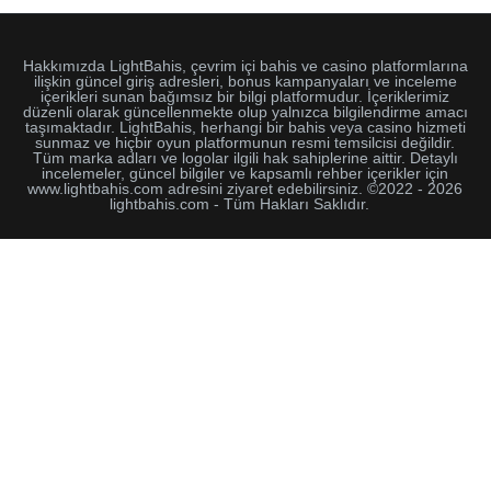
Hakkımızda LightBahis, çevrim içi bahis ve casino platformlarına
ilişkin güncel giriş adresleri, bonus kampanyaları ve inceleme
içerikleri sunan bağımsız bir bilgi platformudur. İçeriklerimiz
düzenli olarak güncellenmekte olup yalnızca bilgilendirme amacı
taşımaktadır. LightBahis, herhangi bir bahis veya casino hizmeti
sunmaz ve hiçbir oyun platformunun resmi temsilcisi değildir.
Tüm marka adları ve logolar ilgili hak sahiplerine aittir. Detaylı
incelemeler, güncel bilgiler ve kapsamlı rehber içerikler için
www.lightbahis.com adresini ziyaret edebilirsiniz. ©2022 - 2026
lightbahis.com - Tüm Hakları Saklıdır.