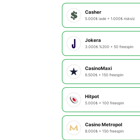
Casher
5.000₺ iade + 1.000₺ risksiz
Jokera
3.000₺ %200 + 50 freespin
CasinoMaxi
6.500₺ + 150 freespin
Hitpot
5.000₺ + 100 freespin
Casino Metropol
8.000₺ + 150 freespin