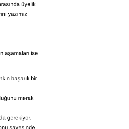
nrasında üyelik
rını yazımız
un aşamaları ise
in başarılı bir
olduğunu merak
da gerekiyor.
tonu sayesinde