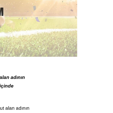
alan adının
içinde
ut alan adının