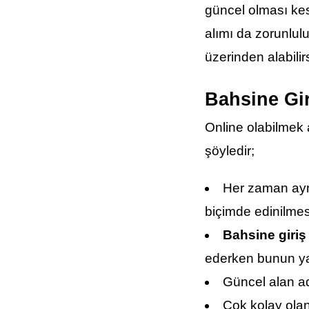
güncel olması kes
alımı da zorunlul
üzerinden alabilirs
Bahsine Gi
Online olabilmek
şöyledir;
Her zaman aynı
biçimde edinilmes
Bahsine giriş
ederken bunun yan
Güncel alan a
Çok kolay olan