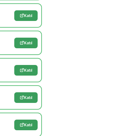
Katıl
Katıl
Katıl
Katıl
Katıl