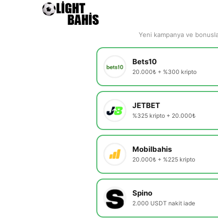
En Güvenilir Sit
Yeni kampanya ve bonuslar
Bets10
20.000₺ + %300 kripto
JETBET
%325 kripto + 20.000₺
Mobilbahis
20.000₺ + %225 kripto
Spino
2.000 USDT nakit iade