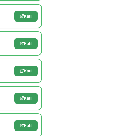
Katıl
Katıl
Katıl
Katıl
Katıl