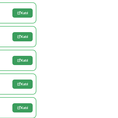
Katıl
Katıl
Katıl
Katıl
Katıl