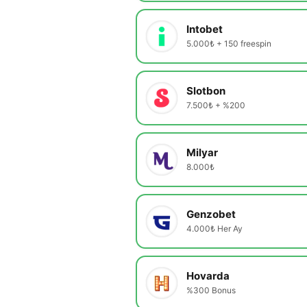
Intobet
5.000₺ + 150 freespin
Slotbon
7.500₺ + %200
Milyar
8.000₺
Genzobet
4.000₺ Her Ay
Hovarda
%300 Bonus