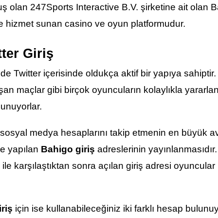
ş olan 247Sports Interactive B.V. şirketine ait olan B
ile hizmet sunan casino ve oyun platformudur.
ter Giriş
 Twitter içerisinde oldukça aktif bir yapıya sahipti
şan maçlar gibi birçok oyuncuların kolaylıkla yararla
unuyorlar.
e sosyal medya hesaplarını takip etmenin en büyük av
de yapılan
Bahigo giriş
adreslerinin yayınlanmasıdır
ile karşılaştıktan sonra açılan giriş adresi oyuncular
iriş
için ise kullanabileceğiniz iki farklı hesap bulunu