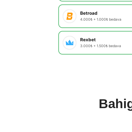
Betroad
4.000₺ + 1.000₺ bedava
Rexbet
3.000₺ + 1.500₺ bedava
Bahig