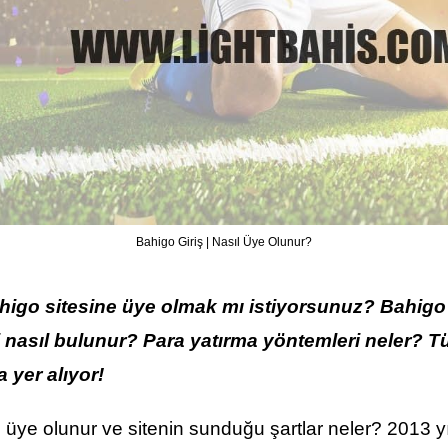
Bahigo Giriş | Nasıl Üye Olunur?
ahigo sitesine üye olmak mı istiyorsunuz? Bahig
 nasıl bulunur? Para yatırma yöntemleri neler? T
a yer alıyor!
ıl üye olunur ve sitenin sunduğu şartlar neler? 2013 