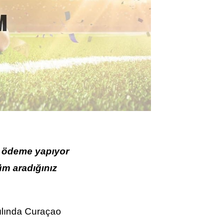
o ödeme yapıyor
üm aradığınız
yılında Curaçao