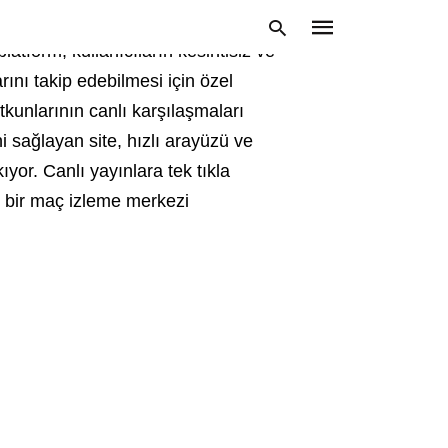
latform, kullanıcıların kesintisiz ve
rını takip edebilmesi için özel
tutkunlarının canlı karşılaşmaları
i sağlayan site, hızlı arayüzü ve
Type
ıyor. Canlı yayınlara tek tıkla
your
search
l bir maç izleme merkezi
query
and
hit
enter: