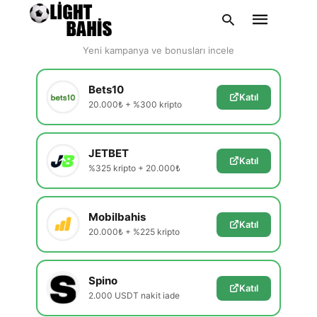
En Güvenilir Siteler
Yeni kampanya ve bonusları incele
Bets10
Katıl
20.000₺ + %300 kripto
Type
your
search
query
JETBET
and
Katıl
hit
%325 kripto + 20.000₺
enter:
Mobilbahis
Katıl
20.000₺ + %225 kripto
Spino
Katıl
2.000 USDT nakit iade