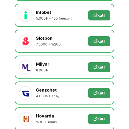
Intobet
Katıl
5.000₺ + 150 freespin
Slotbon
Katıl
7.500₺ + %200
Milyar
Katıl
8.000₺
Genzobet
Katıl
4.000₺ Her Ay
Hovarda
Katıl
%300 Bonus