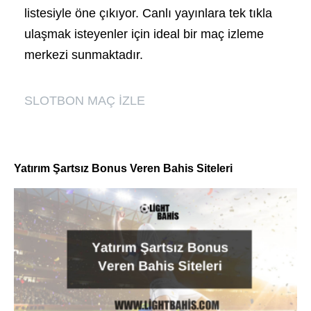
listesiyle öne çıkıyor. Canlı yayınlara tek tıkla
ulaşmak isteyenler için ideal bir maç izleme
merkezi sunmaktadır.
SLOTBON MAÇ İZLE
Yatırım Şartsız Bonus Veren Bahis Siteleri