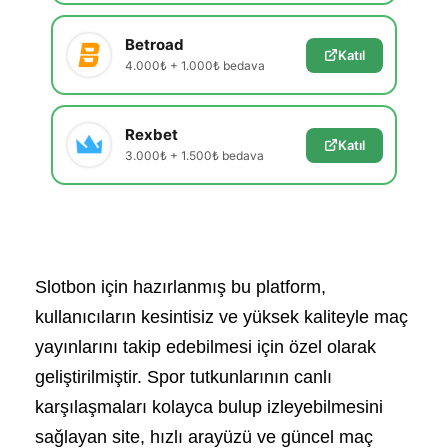
Betroad
Katıl
4.000₺ + 1.000₺ bedava
Rexbet
Katıl
3.000₺ + 1.500₺ bedava
Slotbon için hazırlanmış bu platform,
kullanıcıların kesintisiz ve yüksek kaliteyle maç
yayınlarını takip edebilmesi için özel olarak
geliştirilmiştir. Spor tutkunlarının canlı
karşılaşmaları kolayca bulup izleyebilmesini
sağlayan site, hızlı arayüzü ve güncel maç