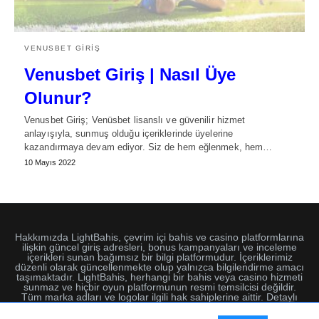
VENUSBET GIRIŞ
Venusbet Giriş | Nasıl Üye
Olunur?
Venusbet Giriş; Venüsbet lisanslı ve güvenilir hizmet
anlayışıyla, sunmuş olduğu içeriklerinde üyelerine
kazandırmaya devam ediyor. Siz de hem eğlenmek, hem…
10 Mayıs 2022
Hakkımızda LightBahis, çevrim içi bahis ve casino platformlarına
ilişkin güncel giriş adresleri, bonus kampanyaları ve inceleme
içerikleri sunan bağımsız bir bilgi platformudur. İçeriklerimiz
düzenli olarak güncellenmekte olup yalnızca bilgilendirme amacı
taşımaktadır. LightBahis, herhangi bir bahis veya casino hizmeti
sunmaz ve hiçbir oyun platformunun resmi temsilcisi değildir.
Tüm marka adları ve logolar ilgili hak sahiplerine aittir. Detaylı
incelemeler, güncel bilgiler ve kapsamlı rehber içerikler için
www.lightbahis.com adresini ziyaret edebilirsiniz. ©2022 - 2026