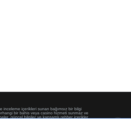
e inceleme içerikleri sunan bağımsız bir bilgi
herhangi bir bahis veya casino hizmeti sunmaz ve
meler, güncel bilgiler ve kapsamlı rehber içerikler
Hakları Saklıdır.