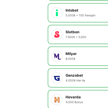
Intobet
5.000₺ + 150 freespin
Slotbon
7.500₺ + %200
Milyar
8.000₺
Genzobet
4.000₺ Her Ay
Hovarda
%300 Bonus