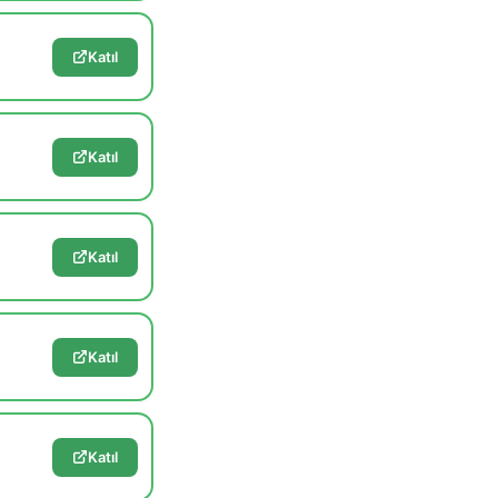
Katıl
Katıl
Katıl
Katıl
Katıl