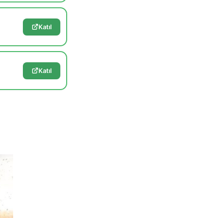
Katıl
Katıl