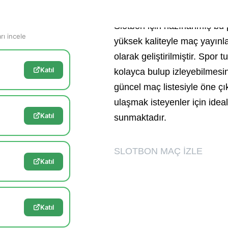
eler
Slotbon için hazırlanmış bu p
ı incele
yüksek kaliteyle maç yayınla
olarak geliştirilmiştir. Spor 
Katıl
kolayca bulup izleyebilmesin
güncel maç listesiyle öne çık
ulaşmak isteyenler için idea
Katıl
sunmaktadır.
SLOTBON MAÇ İZLE
Katıl
Katıl