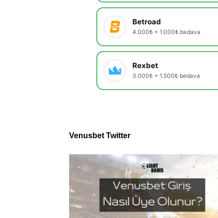
Betroad
4.000₺ + 1.000₺ bedava
Rexbet
3.000₺ + 1.500₺ bedava
Venusbet Twitter