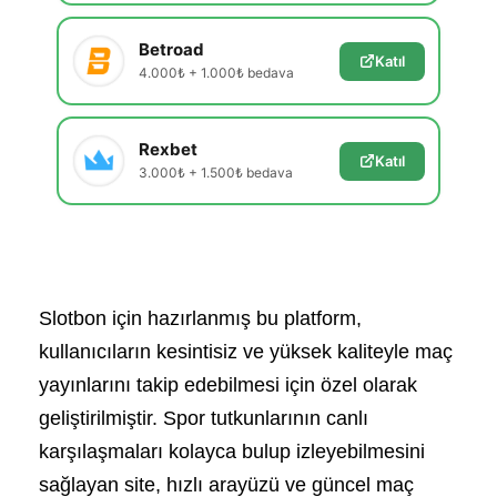
Betroad
Katıl
4.000₺ + 1.000₺ bedava
Rexbet
Katıl
3.000₺ + 1.500₺ bedava
Slotbon için hazırlanmış bu platform,
kullanıcıların kesintisiz ve yüksek kaliteyle maç
yayınlarını takip edebilmesi için özel olarak
geliştirilmiştir. Spor tutkunlarının canlı
karşılaşmaları kolayca bulup izleyebilmesini
sağlayan site, hızlı arayüzü ve güncel maç