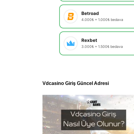
Betroad
4.000₺ + 1.000₺ bedava
Rexbet
3.000₺ + 1.500₺ bedava
Vdcasino Giriş Güncel Adresi