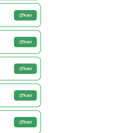
Katıl
Katıl
Katıl
Katıl
Katıl