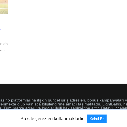
?
ın da
e,…
sino platformlarına ilişkin güncel giriş adresleri, bonus kampanyaları v
ellenmekte olup yalnızca bilgilendirme amacı taşımaktadır. LightBahis, 
. Tüm marka adları ve logolar ilgili hak sahiplerine aittir. Detaylı incele
s.com adresini ziyaret edebilirsiniz. ©2022 - 2026 lightbahis.com - Tüm 
Bu site çerezleri kullanmaktadır.
Kabul Et