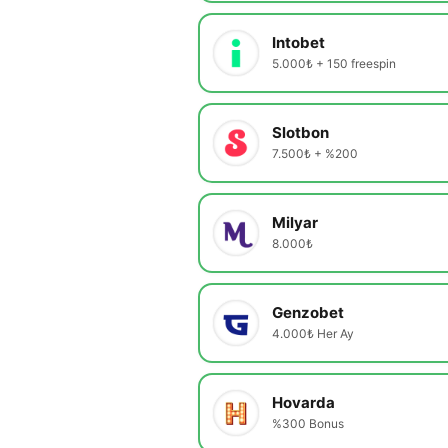
Intobet
5.000₺ + 150 freespin
Slotbon
7.500₺ + %200
Milyar
8.000₺
Genzobet
4.000₺ Her Ay
Hovarda
%300 Bonus