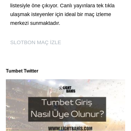
listesiyle öne çıkıyor. Canlı yayınlara tek tıkla
ulaşmak isteyenler için ideal bir maç izleme
merkezi sunmaktadır.
SLOTBON MAÇ İZLE
Tumbet Twitter