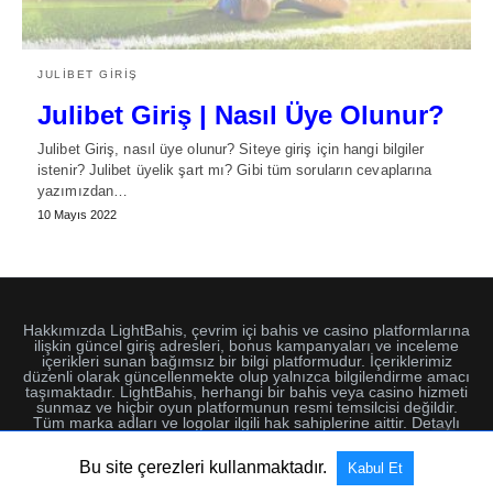
JULIBET GIRIŞ
Julibet Giriş | Nasıl Üye Olunur?
Julibet Giriş, nasıl üye olunur? Siteye giriş için hangi bilgiler
istenir? Julibet üyelik şart mı? Gibi tüm soruların cevaplarına
yazımızdan…
10 Mayıs 2022
Hakkımızda LightBahis, çevrim içi bahis ve casino platformlarına
ilişkin güncel giriş adresleri, bonus kampanyaları ve inceleme
içerikleri sunan bağımsız bir bilgi platformudur. İçeriklerimiz
düzenli olarak güncellenmekte olup yalnızca bilgilendirme amacı
taşımaktadır. LightBahis, herhangi bir bahis veya casino hizmeti
sunmaz ve hiçbir oyun platformunun resmi temsilcisi değildir.
Tüm marka adları ve logolar ilgili hak sahiplerine aittir. Detaylı
incelemeler, güncel bilgiler ve kapsamlı rehber içerikler için
www.lightbahis.com adresini ziyaret edebilirsiniz. ©2022 - 2026
Bu site çerezleri kullanmaktadır.
lightbahis.com - Tüm Hakları Saklıdır.
Kabul Et