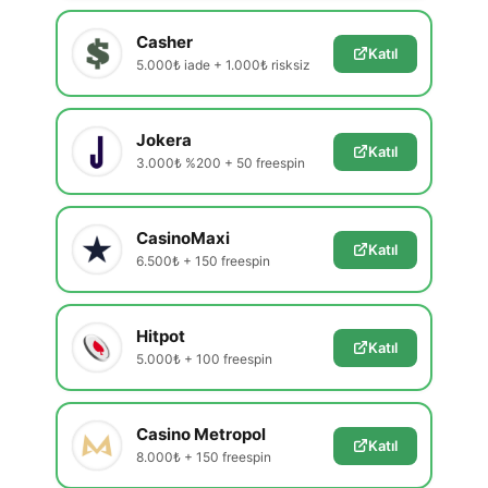
Casher
Katıl
5.000₺ iade + 1.000₺ risksiz
Jokera
Katıl
3.000₺ %200 + 50 freespin
CasinoMaxi
Katıl
6.500₺ + 150 freespin
Hitpot
Katıl
5.000₺ + 100 freespin
Casino Metropol
Katıl
8.000₺ + 150 freespin