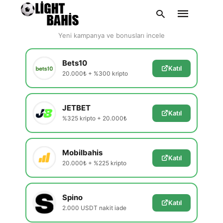
En Güvenilir Siteler
Yeni kampanya ve bonusları incele
Bets10
Katıl
20.000₺ + %300 kripto
Type
your
search
query
JETBET
and
Katıl
hit
%325 kripto + 20.000₺
enter:
Mobilbahis
Katıl
20.000₺ + %225 kripto
Spino
Katıl
2.000 USDT nakit iade