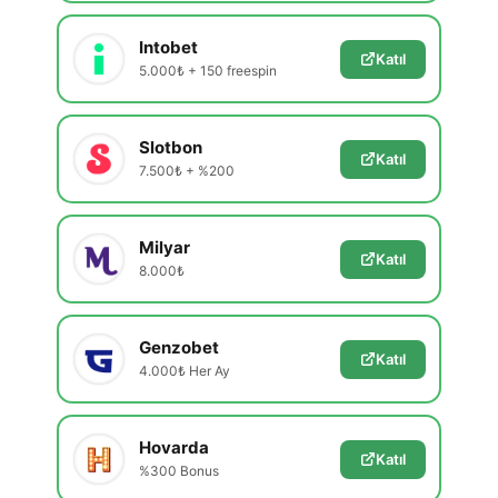
Intobet
Katıl
5.000₺ + 150 freespin
Slotbon
Katıl
7.500₺ + %200
Milyar
Katıl
8.000₺
Genzobet
Katıl
4.000₺ Her Ay
Hovarda
Katıl
%300 Bonus