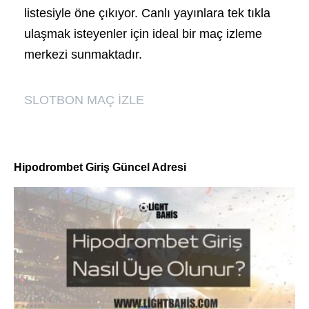
listesiyle öne çıkıyor. Canlı yayınlara tek tıkla
ulaşmak isteyenler için ideal bir maç izleme
merkezi sunmaktadır.
SLOTBON MAÇ İZLE
Hipodrombet Giriş Güncel Adresi