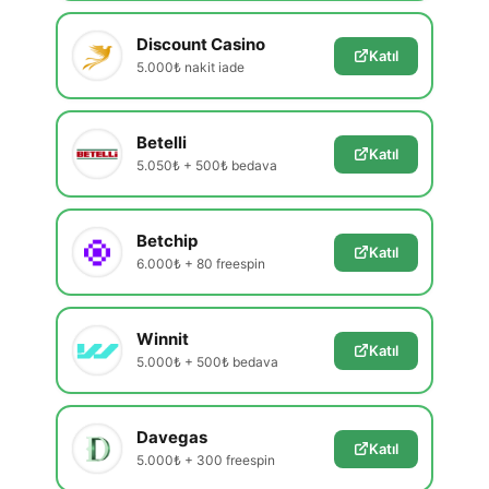
Discount Casino
Katıl
5.000₺ nakit iade
Betelli
Katıl
5.050₺ + 500₺ bedava
Betchip
Katıl
6.000₺ + 80 freespin
Winnit
Katıl
5.000₺ + 500₺ bedava
Davegas
Katıl
5.000₺ + 300 freespin