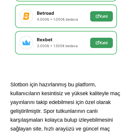
Betroad
Katıl
4.000₺ + 1.000₺ bedava
Rexbet
Katıl
3.000₺ + 1.500₺ bedava
Slotbon için hazırlanmış bu platform,
kullanıcıların kesintisiz ve yüksek kaliteyle maç
yayınlarını takip edebilmesi için özel olarak
geliştirilmiştir. Spor tutkunlarının canlı
karşılaşmaları kolayca bulup izleyebilmesini
sağlayan site, hızlı arayüzü ve güncel maç