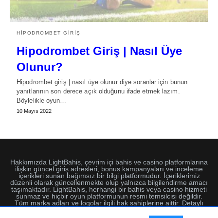
HIPODROMBET GIRIŞ
Hipodrombet Giriş | Nasıl Üye
Olunur?
Hipodrombet giriş | nasıl üye olunur diye soranlar için bunun
yanıtlarının son derece açık olduğunu ifade etmek lazım.
Böylelikle oyun…
10 Mayıs 2022
Hakkımızda LightBahis, çevrim içi bahis ve casino platformlarına
ilişkin güncel giriş adresleri, bonus kampanyaları ve inceleme
içerikleri sunan bağımsız bir bilgi platformudur. İçeriklerimiz
düzenli olarak güncellenmekte olup yalnızca bilgilendirme amacı
taşımaktadır. LightBahis, herhangi bir bahis veya casino hizmeti
sunmaz ve hiçbir oyun platformunun resmi temsilcisi değildir.
Tüm marka adları ve logolar ilgili hak sahiplerine aittir. Detaylı
incelemeler, güncel bilgiler ve kapsamlı rehber içerikler için
www.lightbahis.com adresini ziyaret edebilirsiniz. ©2022 - 2026