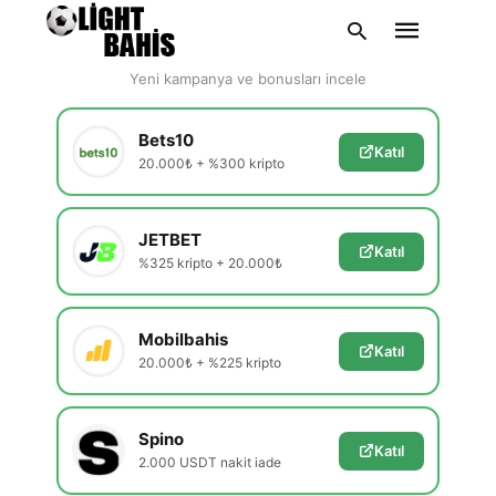
En Güvenilir Siteler
Yeni kampanya ve bonusları incele
Bets10
Katıl
20.000₺ + %300 kripto
Type
your
search
query
JETBET
and
Katıl
hit
%325 kripto + 20.000₺
enter:
Mobilbahis
Katıl
20.000₺ + %225 kripto
Spino
Katıl
2.000 USDT nakit iade