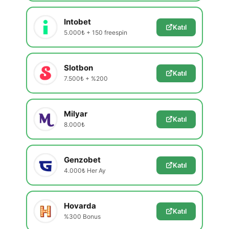
Intobet
Katıl
5.000₺ + 150 freespin
Slotbon
Katıl
7.500₺ + %200
Milyar
Katıl
8.000₺
Genzobet
Katıl
4.000₺ Her Ay
Hovarda
Katıl
%300 Bonus