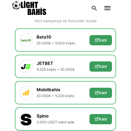
En Güvenilir Siteler
Yeni kampanya ve bonusları incele
Bets10
Katıl
20.000₺ + %300 kripto
Type
your
search
query
JETBET
and
Katıl
hit
%325 kripto + 20.000₺
enter:
Mobilbahis
Katıl
20.000₺ + %225 kripto
Spino
Katıl
2.000 USDT nakit iade