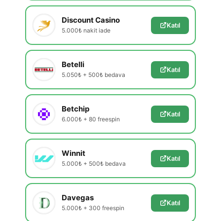
Discount Casino
Katıl
5.000₺ nakit iade
Betelli
Katıl
5.050₺ + 500₺ bedava
Betchip
Katıl
6.000₺ + 80 freespin
Winnit
Katıl
5.000₺ + 500₺ bedava
Davegas
Katıl
5.000₺ + 300 freespin