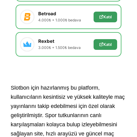
Betroad
Katıl
4.000₺ + 1.000₺ bedava
Rexbet
Katıl
3.000₺ + 1.500₺ bedava
Slotbon için hazırlanmış bu platform,
kullanıcıların kesintisiz ve yüksek kaliteyle maç
yayınlarını takip edebilmesi için özel olarak
geliştirilmiştir. Spor tutkunlarının canlı
karşılaşmaları kolayca bulup izleyebilmesini
sağlayan site, hızlı arayüzü ve güncel maç