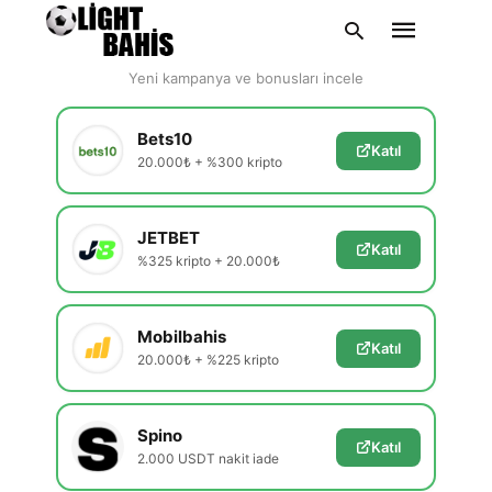
En Güvenilir Siteler
Yeni kampanya ve bonusları incele
Bets10
Katıl
20.000₺ + %300 kripto
Type
your
search
query
JETBET
and
Katıl
hit
%325 kripto + 20.000₺
enter:
Mobilbahis
Katıl
20.000₺ + %225 kripto
Spino
Katıl
2.000 USDT nakit iade