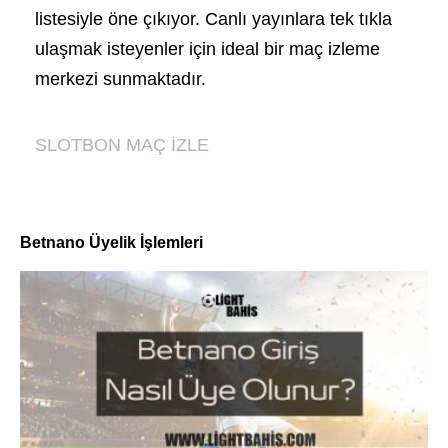
listesiyle öne çıkıyor. Canlı yayınlara tek tıkla
ulaşmak isteyenler için ideal bir maç izleme
merkezi sunmaktadır.
SLOTBON MAÇ İZLE
Betnano Üyelik İşlemleri