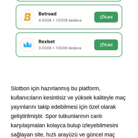
Betroad
Katıl
4.000₺ + 1.000₺ bedava
Rexbet
Katıl
3.000₺ + 1.500₺ bedava
Slotbon için hazırlanmış bu platform,
kullanıcıların kesintisiz ve yüksek kaliteyle maç
yayınlarını takip edebilmesi için özel olarak
geliştirilmiştir. Spor tutkunlarının canlı
karşılaşmaları kolayca bulup izleyebilmesini
sağlayan site, hızlı arayüzü ve güncel maç