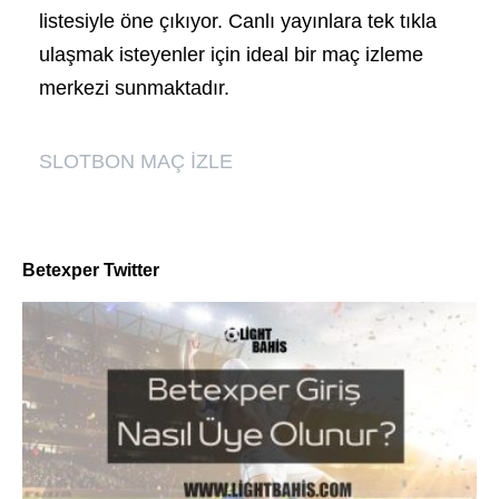
listesiyle öne çıkıyor. Canlı yayınlara tek tıkla
ulaşmak isteyenler için ideal bir maç izleme
merkezi sunmaktadır.
SLOTBON MAÇ İZLE
Betexper Twitter