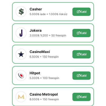
Casher
Katıl
5.000₺ iade + 1.000₺ risksiz
Jokera
Katıl
3.000₺ %200 + 50 freespin
CasinoMaxi
Katıl
6.500₺ + 150 freespin
Hitpot
Katıl
5.000₺ + 100 freespin
Casino Metropol
Katıl
8.000₺ + 150 freespin