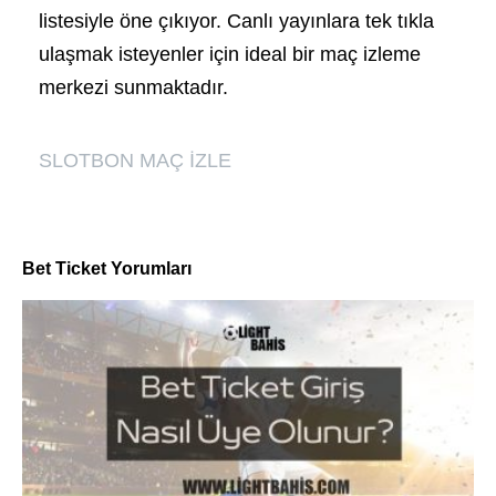
listesiyle öne çıkıyor. Canlı yayınlara tek tıkla
ulaşmak isteyenler için ideal bir maç izleme
merkezi sunmaktadır.
SLOTBON MAÇ İZLE
Bet Ticket Yorumları