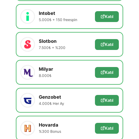
Intobet
Katıl
5.000₺ + 150 freespin
Slotbon
Katıl
7.500₺ + %200
Milyar
Katıl
8.000₺
Genzobet
Katıl
4.000₺ Her Ay
Hovarda
Katıl
%300 Bonus