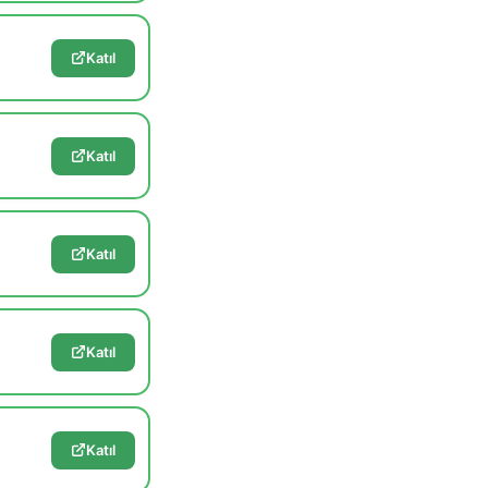
Katıl
Katıl
Katıl
Katıl
Katıl