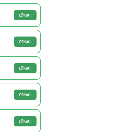
Katıl
Katıl
Katıl
Katıl
Katıl