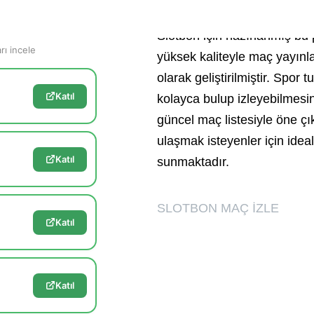
eler
Slotbon için hazırlanmış bu p
ı incele
yüksek kaliteyle maç yayınla
olarak geliştirilmiştir. Spor 
Katıl
kolayca bulup izleyebilmesin
güncel maç listesiyle öne çık
ulaşmak isteyenler için idea
Katıl
sunmaktadır.
SLOTBON MAÇ İZLE
Katıl
Katıl