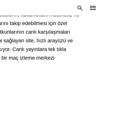
latform, kullanıcıların kesintisiz ve
rını takip edebilmesi için özel
tutkunlarının canlı karşılaşmaları
i sağlayan site, hızlı arayüzü ve
Type
ıyor. Canlı yayınlara tek tıkla
your
search
l bir maç izleme merkezi
query
and
hit
enter: