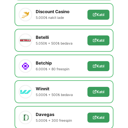
Discount Casino
Katıl
5.000₺ nakit iade
Betelli
Katıl
5.050₺ + 500₺ bedava
Betchip
Katıl
6.000₺ + 80 freespin
Winnit
Katıl
5.000₺ + 500₺ bedava
Davegas
Katıl
5.000₺ + 300 freespin