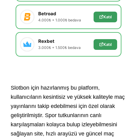
Betroad
Katıl
4.000₺ + 1.000₺ bedava
Rexbet
Katıl
3.000₺ + 1.500₺ bedava
Slotbon için hazırlanmış bu platform,
kullanıcıların kesintisiz ve yüksek kaliteyle maç
yayınlarını takip edebilmesi için özel olarak
geliştirilmiştir. Spor tutkunlarının canlı
karşılaşmaları kolayca bulup izleyebilmesini
sağlayan site, hızlı arayüzü ve güncel maç