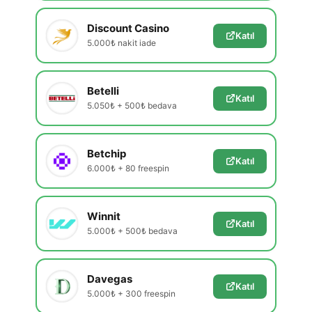
Discount Casino
Katıl
5.000₺ nakit iade
Betelli
Katıl
5.050₺ + 500₺ bedava
Betchip
Katıl
6.000₺ + 80 freespin
Winnit
Katıl
5.000₺ + 500₺ bedava
Davegas
Katıl
5.000₺ + 300 freespin