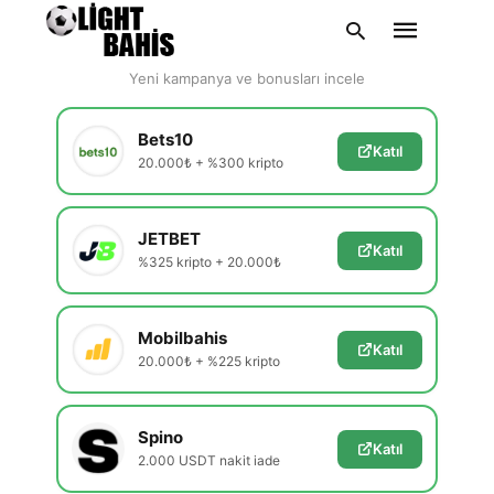
En Güvenilir Siteler
Yeni kampanya ve bonusları incele
Bets10
Katıl
20.000₺ + %300 kripto
Type
your
search
query
JETBET
and
Katıl
hit
%325 kripto + 20.000₺
enter:
Mobilbahis
Katıl
20.000₺ + %225 kripto
Spino
Katıl
2.000 USDT nakit iade