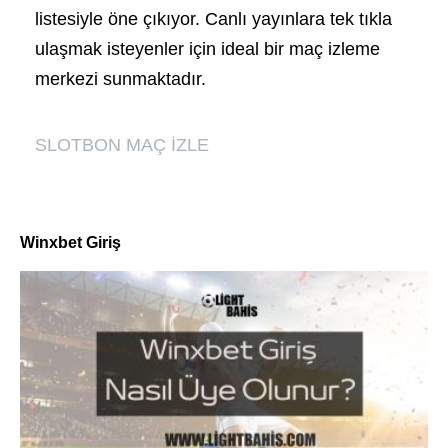
listesiyle öne çıkıyor. Canlı yayınlara tek tıkla
ulaşmak isteyenler için ideal bir maç izleme
merkezi sunmaktadır.
SLOTBON MAÇ İZLE
Winxbet Giriş