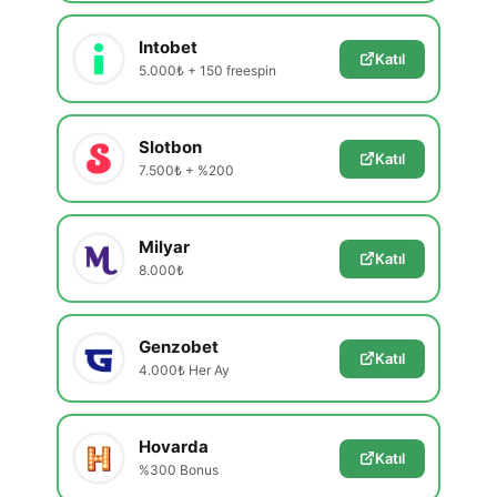
Intobet
Katıl
5.000₺ + 150 freespin
Slotbon
Katıl
7.500₺ + %200
Milyar
Katıl
8.000₺
Genzobet
Katıl
4.000₺ Her Ay
Hovarda
Katıl
%300 Bonus