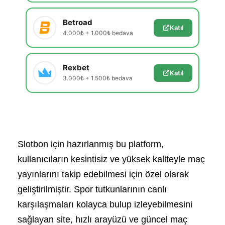
Betroad
Katıl
4.000₺ + 1.000₺ bedava
Rexbet
Katıl
3.000₺ + 1.500₺ bedava
Slotbon için hazırlanmış bu platform,
kullanıcıların kesintisiz ve yüksek kaliteyle maç
yayınlarını takip edebilmesi için özel olarak
geliştirilmiştir. Spor tutkunlarının canlı
karşılaşmaları kolayca bulup izleyebilmesini
sağlayan site, hızlı arayüzü ve güncel maç