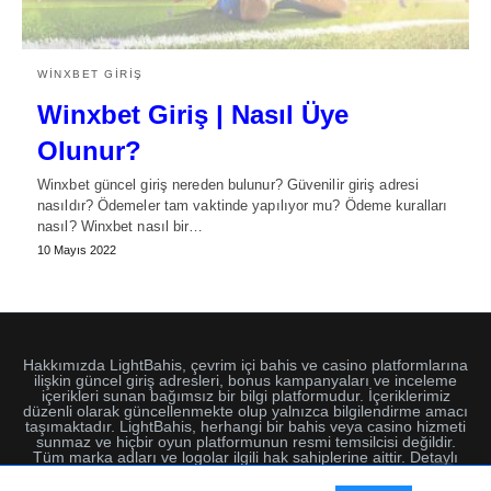
WINXBET GIRIŞ
Winxbet Giriş | Nasıl Üye
Olunur?
Winxbet güncel giriş nereden bulunur? Güvenilir giriş adresi
nasıldır? Ödemeler tam vaktinde yapılıyor mu? Ödeme kuralları
nasıl? Winxbet nasıl bir…
10 Mayıs 2022
Hakkımızda LightBahis, çevrim içi bahis ve casino platformlarına
ilişkin güncel giriş adresleri, bonus kampanyaları ve inceleme
içerikleri sunan bağımsız bir bilgi platformudur. İçeriklerimiz
düzenli olarak güncellenmekte olup yalnızca bilgilendirme amacı
taşımaktadır. LightBahis, herhangi bir bahis veya casino hizmeti
sunmaz ve hiçbir oyun platformunun resmi temsilcisi değildir.
Tüm marka adları ve logolar ilgili hak sahiplerine aittir. Detaylı
incelemeler, güncel bilgiler ve kapsamlı rehber içerikler için
www.lightbahis.com adresini ziyaret edebilirsiniz. ©2022 - 2026