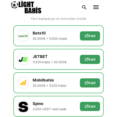
En Güvenilir Siteler
Yeni kampanya ve bonusları incele
Bets10
Katıl
20.000₺ + %300 kripto
Type
your
search
query
JETBET
and
Katıl
hit
%325 kripto + 20.000₺
enter:
Mobilbahis
Katıl
20.000₺ + %225 kripto
Spino
Katıl
2.000 USDT nakit iade