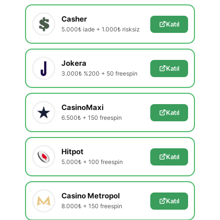
Casher
Katıl
5.000₺ iade + 1.000₺ risksiz
Jokera
Katıl
3.000₺ %200 + 50 freespin
CasinoMaxi
Katıl
6.500₺ + 150 freespin
Hitpot
Katıl
5.000₺ + 100 freespin
Casino Metropol
Katıl
8.000₺ + 150 freespin