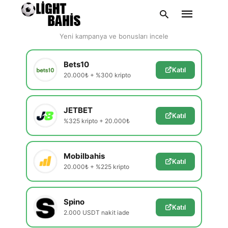
En Güvenilir Siteler
Yeni kampanya ve bonusları incele
Bets10
Katıl
20.000₺ + %300 kripto
Type
your
search
query
JETBET
and
Katıl
hit
%325 kripto + 20.000₺
enter:
Mobilbahis
Katıl
20.000₺ + %225 kripto
Spino
Katıl
2.000 USDT nakit iade