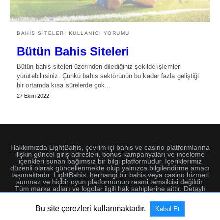
BAHIS SITELERI KULLANICI YORUMU
Bütün Bahis Siteleri
Bütün bahis siteleri üzerinden dilediğiniz şekilde işlemler
yürütebilirsiniz. Çünkü bahis sektörünün bu kadar fazla geliştiği
bir ortamda kısa sürelerde çok…
27 Ekim 2022
Hakkımızda LightBahis, çevrim içi bahis ve casino platformlarına
ilişkin güncel giriş adresleri, bonus kampanyaları ve inceleme
içerikleri sunan bağımsız bir bilgi platformudur. İçeriklerimiz
düzenli olarak güncellenmekte olup yalnızca bilgilendirme amacı
taşımaktadır. LightBahis, herhangi bir bahis veya casino hizmeti
sunmaz ve hiçbir oyun platformunun resmi temsilcisi değildir.
Tüm marka adları ve logolar ilgili hak sahiplerine aittir. Detaylı
incelemeler, güncel bilgiler ve kapsamlı rehber içerikler için
www.lightbahis.com adresini ziyaret edebilirsiniz. ©2022 - 2026
Bu site çerezleri kullanmaktadır.
lightbahis.com - Tüm Hakları Saklıdır.
Kabul Et