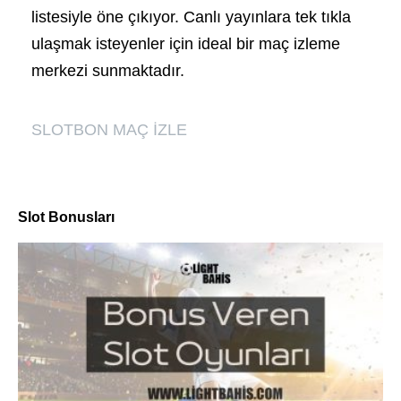
listesiyle öne çıkıyor. Canlı yayınlara tek tıkla
ulaşmak isteyenler için ideal bir maç izleme
merkezi sunmaktadır.
SLOTBON MAÇ İZLE
Slot Bonusları