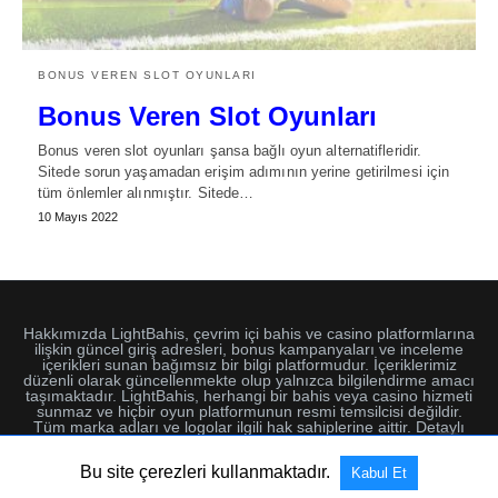
BONUS VEREN SLOT OYUNLARI
Bonus Veren Slot Oyunları
Bonus veren slot oyunları şansa bağlı oyun alternatifleridir.
Sitede sorun yaşamadan erişim adımının yerine getirilmesi için
tüm önlemler alınmıştır. Sitede…
10 Mayıs 2022
Hakkımızda LightBahis, çevrim içi bahis ve casino platformlarına
ilişkin güncel giriş adresleri, bonus kampanyaları ve inceleme
içerikleri sunan bağımsız bir bilgi platformudur. İçeriklerimiz
düzenli olarak güncellenmekte olup yalnızca bilgilendirme amacı
taşımaktadır. LightBahis, herhangi bir bahis veya casino hizmeti
sunmaz ve hiçbir oyun platformunun resmi temsilcisi değildir.
Tüm marka adları ve logolar ilgili hak sahiplerine aittir. Detaylı
incelemeler, güncel bilgiler ve kapsamlı rehber içerikler için
www.lightbahis.com adresini ziyaret edebilirsiniz. ©2022 - 2026
Bu site çerezleri kullanmaktadır.
lightbahis.com - Tüm Hakları Saklıdır.
Kabul Et