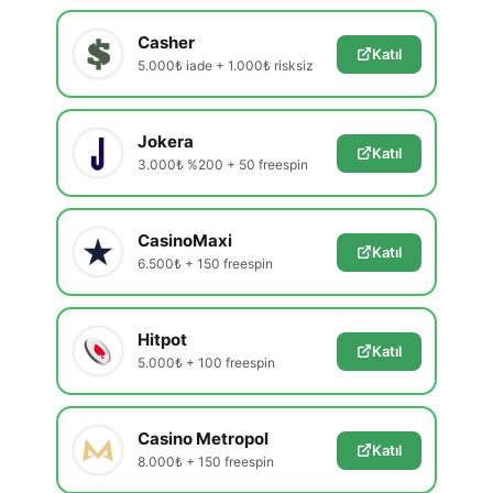
Casher
Katıl
5.000₺ iade + 1.000₺ risksiz
Jokera
Katıl
3.000₺ %200 + 50 freespin
CasinoMaxi
Katıl
6.500₺ + 150 freespin
Hitpot
Katıl
5.000₺ + 100 freespin
Casino Metropol
Katıl
8.000₺ + 150 freespin