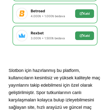
Betroad
Katıl
4.000₺ + 1.000₺ bedava
Rexbet
Katıl
3.000₺ + 1.500₺ bedava
Slotbon için hazırlanmış bu platform,
kullanıcıların kesintisiz ve yüksek kaliteyle maç
yayınlarını takip edebilmesi için özel olarak
geliştirilmiştir. Spor tutkunlarının canlı
karşılaşmaları kolayca bulup izleyebilmesini
sağlayan site, hızlı arayüzü ve güncel maç