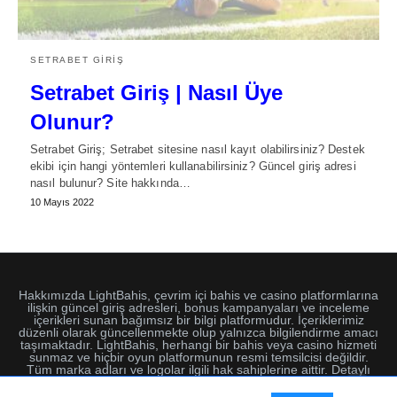
SETRABET GIRIŞ
Setrabet Giriş | Nasıl Üye
Olunur?
Setrabet Giriş; Setrabet sitesine nasıl kayıt olabilirsiniz? Destek
ekibi için hangi yöntemleri kullanabilirsiniz? Güncel giriş adresi
nasıl bulunur? Site hakkında…
10 Mayıs 2022
Hakkımızda LightBahis, çevrim içi bahis ve casino platformlarına
ilişkin güncel giriş adresleri, bonus kampanyaları ve inceleme
içerikleri sunan bağımsız bir bilgi platformudur. İçeriklerimiz
düzenli olarak güncellenmekte olup yalnızca bilgilendirme amacı
taşımaktadır. LightBahis, herhangi bir bahis veya casino hizmeti
sunmaz ve hiçbir oyun platformunun resmi temsilcisi değildir.
Tüm marka adları ve logolar ilgili hak sahiplerine aittir. Detaylı
incelemeler, güncel bilgiler ve kapsamlı rehber içerikler için
www.lightbahis.com adresini ziyaret edebilirsiniz. ©2022 - 2026