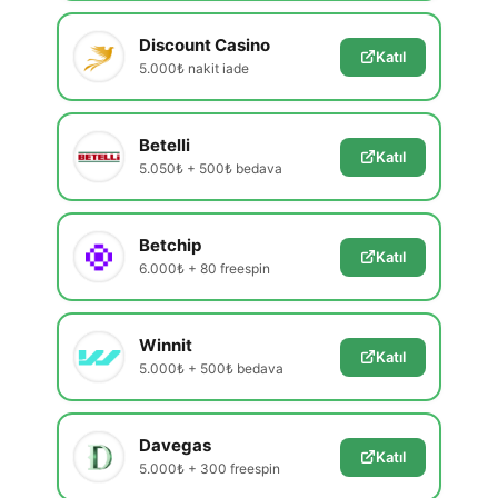
Discount Casino
Katıl
5.000₺ nakit iade
Betelli
Katıl
5.050₺ + 500₺ bedava
Betchip
Katıl
6.000₺ + 80 freespin
Winnit
Katıl
5.000₺ + 500₺ bedava
Davegas
Katıl
5.000₺ + 300 freespin