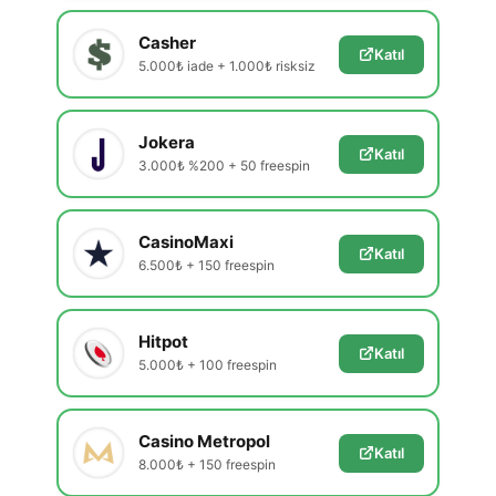
Casher
Katıl
5.000₺ iade + 1.000₺ risksiz
Jokera
Katıl
3.000₺ %200 + 50 freespin
CasinoMaxi
Katıl
6.500₺ + 150 freespin
Hitpot
Katıl
5.000₺ + 100 freespin
Casino Metropol
Katıl
8.000₺ + 150 freespin