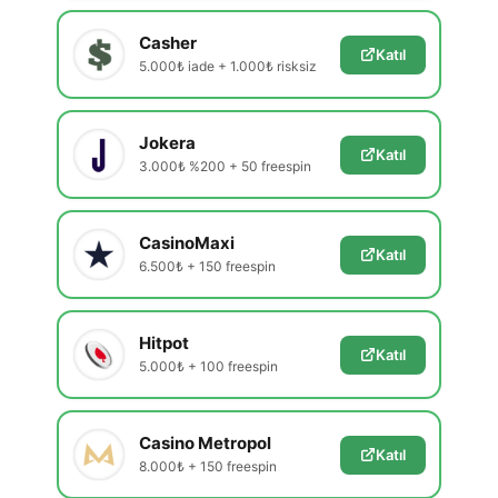
Casher
Katıl
5.000₺ iade + 1.000₺ risksiz
Jokera
Katıl
3.000₺ %200 + 50 freespin
CasinoMaxi
Katıl
6.500₺ + 150 freespin
Hitpot
Katıl
5.000₺ + 100 freespin
Casino Metropol
Katıl
8.000₺ + 150 freespin