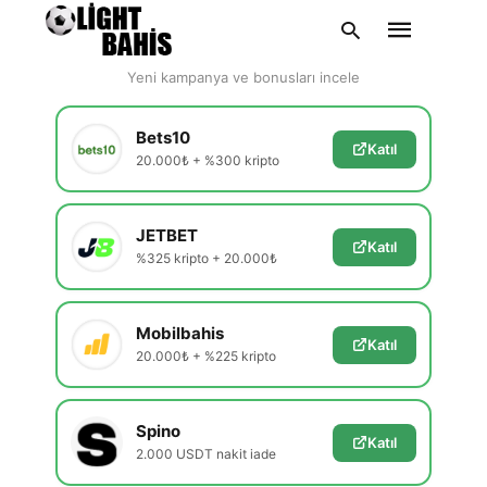
En Güvenilir Siteler
Yeni kampanya ve bonusları incele
Bets10
Katıl
20.000₺ + %300 kripto
Type
your
search
query
JETBET
and
Katıl
hit
%325 kripto + 20.000₺
enter:
Mobilbahis
Katıl
20.000₺ + %225 kripto
Spino
Katıl
2.000 USDT nakit iade