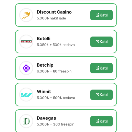
Discount Casino
Katıl
5.000₺ nakit iade
Betelli
Katıl
5.050₺ + 500₺ bedava
Betchip
Katıl
6.000₺ + 80 freespin
Winnit
Katıl
5.000₺ + 500₺ bedava
Davegas
Katıl
5.000₺ + 300 freespin