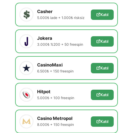
Casher
Katıl
5.000₺ iade + 1.000₺ risksiz
Jokera
Katıl
3.000₺ %200 + 50 freespin
CasinoMaxi
Katıl
6.500₺ + 150 freespin
Hitpot
Katıl
5.000₺ + 100 freespin
Casino Metropol
Katıl
8.000₺ + 150 freespin