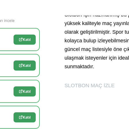
eler
Slotbon için hazırlanmış bu p
ı incele
yüksek kaliteyle maç yayınla
olarak geliştirilmiştir. Spor 
Katıl
kolayca bulup izleyebilmesin
güncel maç listesiyle öne çık
ulaşmak isteyenler için idea
Katıl
sunmaktadır.
SLOTBON MAÇ İZLE
Katıl
Katıl