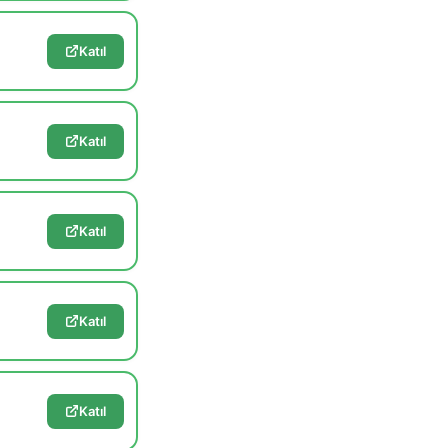
Katıl
Katıl
Katıl
Katıl
Katıl