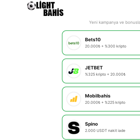
En Güvenilir Sit
Yeni kampanya ve bonuslar
Bets10
20.000₺ + %300 kripto
JETBET
%325 kripto + 20.000₺
Mobilbahis
20.000₺ + %225 kripto
Spino
2.000 USDT nakit iade