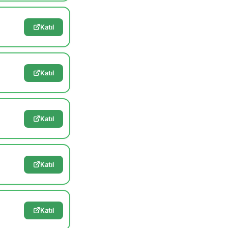
Katıl
Katıl
Katıl
Katıl
Katıl