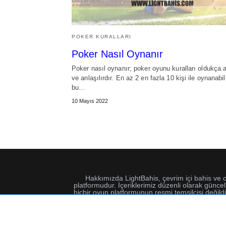
POKER KURALLARI
Poker Nasıl Oynanır
Poker nasıl oynanır; poker oyunu kuralları oldukça 
ve anlaşılırdır. En az 2 en fazla 10 kişi ile oynanabi
bu…
10 Mayıs 2022
Hakkımızda LightBahis, çevrim içi bahis ve ca
platformudur. İçeriklerimiz düzenli olarak günc
hiçbir oyun platformunun resmi temsilcisi değildir
için www.lightbahi