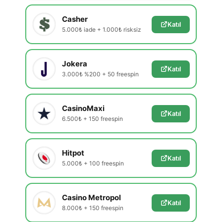
Casher
Katıl
5.000₺ iade + 1.000₺ risksiz
Jokera
Katıl
3.000₺ %200 + 50 freespin
CasinoMaxi
Katıl
6.500₺ + 150 freespin
Hitpot
Katıl
5.000₺ + 100 freespin
Casino Metropol
Katıl
8.000₺ + 150 freespin