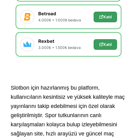
Betroad
Katıl
4.000₺ + 1.000₺ bedava
Rexbet
Katıl
3.000₺ + 1.500₺ bedava
Slotbon için hazırlanmış bu platform,
kullanıcıların kesintisiz ve yüksek kaliteyle maç
yayınlarını takip edebilmesi için özel olarak
geliştirilmiştir. Spor tutkunlarının canlı
karşılaşmaları kolayca bulup izleyebilmesini
sağlayan site, hızlı arayüzü ve güncel maç