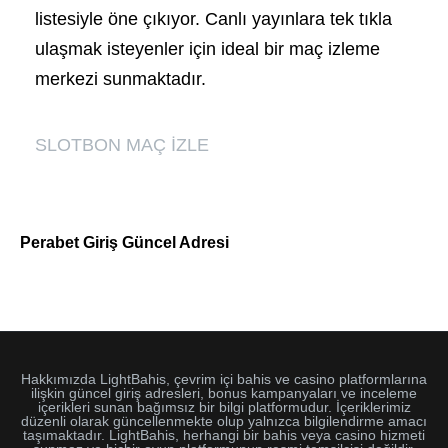
listesiyle öne çıkıyor. Canlı yayınlara tek tıkla
ulaşmak isteyenler için ideal bir maç izleme
merkezi sunmaktadır.
SLOTBON MAÇ İZLE
Perabet Giriş Güncel Adresi
Hakkımızda LightBahis, çevrim içi bahis ve casino platformlarına
ilişkin güncel giriş adresleri, bonus kampanyaları ve inceleme
içerikleri sunan bağımsız bir bilgi platformudur. İçeriklerimiz
düzenli olarak güncellenmekte olup yalnızca bilgilendirme amacı
taşımaktadır. LightBahis, herhangi bir bahis veya casino hizmeti