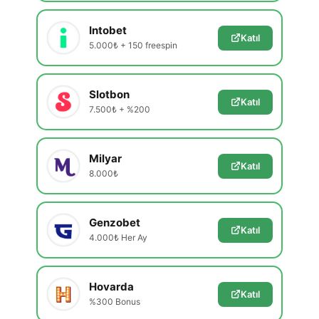
Intobet
Katıl
5.000₺ + 150 freespin
Slotbon
Katıl
7.500₺ + %200
Milyar
Katıl
8.000₺
Genzobet
Katıl
4.000₺ Her Ay
Hovarda
Katıl
%300 Bonus