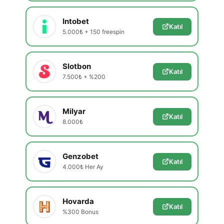
Intobet
Katıl
5.000₺ + 150 freespin
Slotbon
Katıl
7.500₺ + %200
Milyar
Katıl
8.000₺
Genzobet
Katıl
4.000₺ Her Ay
Hovarda
Katıl
%300 Bonus