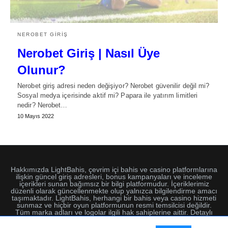
NEROBET GIRIŞ
Nerobet Giriş | Nasıl Üye
Olunur?
Nerobet giriş adresi neden değişiyor? Nerobet güvenilir değil mi?
Sosyal medya içerisinde aktif mi? Papara ile yatırım limitleri
nedir? Nerobet…
10 Mayıs 2022
Hakkımızda LightBahis, çevrim içi bahis ve casino platformlarına
ilişkin güncel giriş adresleri, bonus kampanyaları ve inceleme
içerikleri sunan bağımsız bir bilgi platformudur. İçeriklerimiz
düzenli olarak güncellenmekte olup yalnızca bilgilendirme amacı
taşımaktadır. LightBahis, herhangi bir bahis veya casino hizmeti
sunmaz ve hiçbir oyun platformunun resmi temsilcisi değildir.
Tüm marka adları ve logolar ilgili hak sahiplerine aittir. Detaylı
incelemeler, güncel bilgiler ve kapsamlı rehber içerikler için
www.lightbahis.com adresini ziyaret edebilirsiniz. ©2022 - 2026