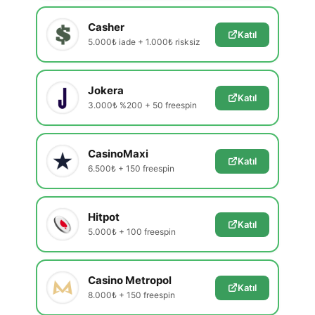
Casher
Katıl
5.000₺ iade + 1.000₺ risksiz
Jokera
Katıl
3.000₺ %200 + 50 freespin
CasinoMaxi
Katıl
6.500₺ + 150 freespin
Hitpot
Katıl
5.000₺ + 100 freespin
Casino Metropol
Katıl
8.000₺ + 150 freespin