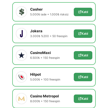
Casher
Katıl
5.000₺ iade + 1.000₺ risksiz
Jokera
Katıl
3.000₺ %200 + 50 freespin
CasinoMaxi
Katıl
6.500₺ + 150 freespin
Hitpot
Katıl
5.000₺ + 100 freespin
Casino Metropol
Katıl
8.000₺ + 150 freespin