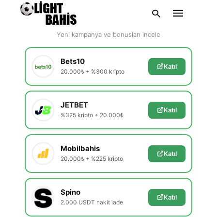
En Güvenilir Siteler
Yeni kampanya ve bonusları incele
Bets10
Katıl
20.000₺ + %300 kripto
Type
your
search
query
JETBET
and
Katıl
hit
%325 kripto + 20.000₺
enter:
Mobilbahis
Katıl
20.000₺ + %225 kripto
Spino
Katıl
2.000 USDT nakit iade