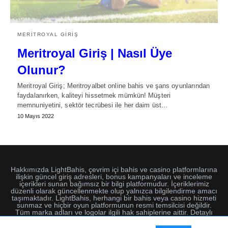
MERITROYAL GIRIŞ
Meritroyal Giriş | Nasıl Üye
Olunur?
Meritroyal Giriş; Meritroyalbet online bahis ve şans oyunlarından
faydalanırken, kaliteyi hissetmek mümkün! Müşteri
memnuniyetini, sektör tecrübesi ile her daim üst…
10 Mayıs 2022
Hakkımızda LightBahis, çevrim içi bahis ve casino platformlarına
ilişkin güncel giriş adresleri, bonus kampanyaları ve inceleme
içerikleri sunan bağımsız bir bilgi platformudur. İçeriklerimiz
düzenli olarak güncellenmekte olup yalnızca bilgilendirme amacı
taşımaktadır. LightBahis, herhangi bir bahis veya casino hizmeti
sunmaz ve hiçbir oyun platformunun resmi temsilcisi değildir.
Tüm marka adları ve logolar ilgili hak sahiplerine aittir. Detaylı
incelemeler, güncel bilgiler ve kapsamlı rehber içerikler için
www.lightbahis.com adresini ziyaret edebilirsiniz. ©2022 - 2026