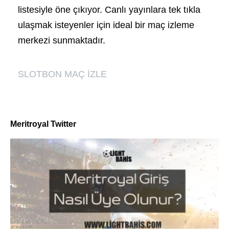
listesiyle öne çıkıyor. Canlı yayınlara tek tıkla
ulaşmak isteyenler için ideal bir maç izleme
merkezi sunmaktadır.
SLOTBON MAÇ İZLE
Meritroyal Twitter