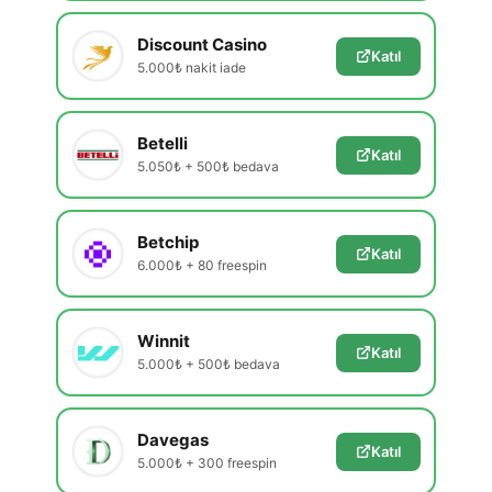
Discount Casino
Katıl
5.000₺ nakit iade
Betelli
Katıl
5.050₺ + 500₺ bedava
Betchip
Katıl
6.000₺ + 80 freespin
Winnit
Katıl
5.000₺ + 500₺ bedava
Davegas
Katıl
5.000₺ + 300 freespin