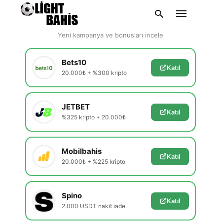
En Güvenilir Siteler
Yeni kampanya ve bonusları incele
Bets10
Katıl
20.000₺ + %300 kripto
Type
your
search
query
JETBET
and
Katıl
hit
%325 kripto + 20.000₺
enter:
Mobilbahis
Katıl
20.000₺ + %225 kripto
Spino
Katıl
2.000 USDT nakit iade