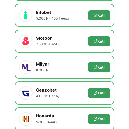
Intobet
Katıl
5.000₺ + 150 freespin
Slotbon
Katıl
7.500₺ + %200
Milyar
Katıl
8.000₺
Genzobet
Katıl
4.000₺ Her Ay
Hovarda
Katıl
%300 Bonus